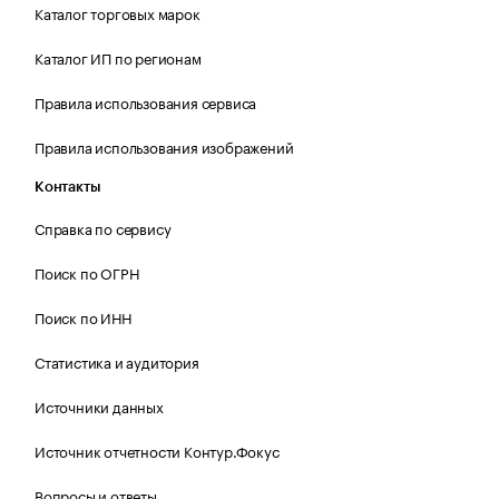
Каталог торговых марок
Каталог ИП по регионам
Правила использования сервиса
Правила использования изображений
Контакты
Справка по сервису
Поиск по ОГРН
Поиск по ИНН
Статистика и аудитория
Источники данных
Источник отчетности Контур.Фокус
Вопросы и ответы