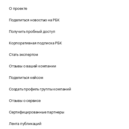
О проекте
Поделиться новостью на РБК
Получить пробный доступ
Корпоративная подписка РБК
Стать экспертом
Отзывы о вашей компании
Поделиться кейсом
Создать профиль группы компаний
Отзывы о сервисе
Сертифицированные партнеры
Лента публикаций