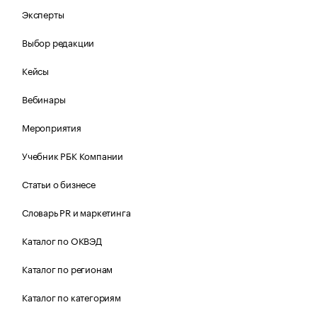
Эксперты
Выбор редакции
Кейсы
Вебинары
Мероприятия
Учебник РБК Компании
Статьи о бизнесе
Словарь PR и маркетинга
Каталог по ОКВЭД
Каталог по регионам
Каталог по категориям