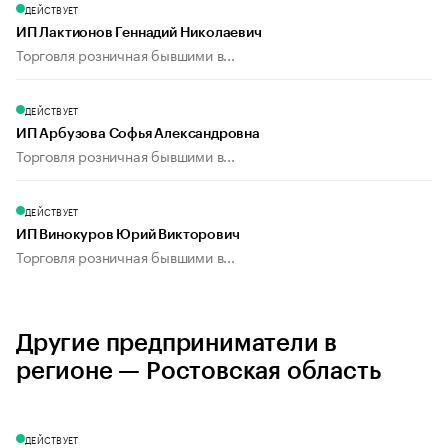
ДЕЙСТВУЕТ
ИП Лактионов Геннадий Николаевич
Торговля розничная бывшими в...
ДЕЙСТВУЕТ
ИП Арбузова Софья Александровна
Торговля розничная бывшими в...
ДЕЙСТВУЕТ
ИП Винокуров Юрий Викторович
Торговля розничная бывшими в...
Другие предприниматели в
регионе — Ростовская область
ДЕЙСТВУЕТ