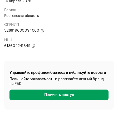
16 апреля 2026
Регион
Ростовская область
ОГРНИП
326619600094060
ИНН
613604241649
Управляйте профилем бизнеса и публикуйте новости
Повышайте узнаваемость и развивайте личный бренд
на РБК
Получить доступ