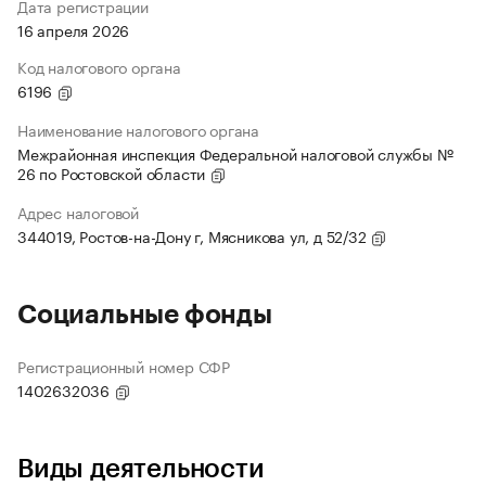
Дата регистрации
16 апреля 2026
Код налогового органа
6196
Наименование налогового органа
Межрайонная инспекция Федеральной налоговой службы №
26 по Ростовской области
Адрес налоговой
344019, Ростов-на-Дону г, Мясникова ул, д 52/32
Социальные фонды
Регистрационный номер СФР
1402632036
Виды деятельности