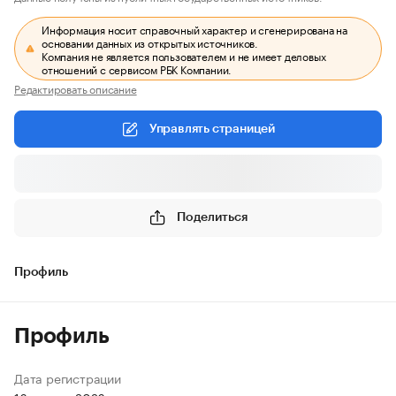
Информация носит справочный характер и сгенерирована на
основании данных из открытых источников.
Компания не является пользователем и не имеет деловых
отношений с сервисом РБК Компании.
Редактировать описание
Управлять страницей
Поделиться
Профиль
Профиль
Дата регистрации