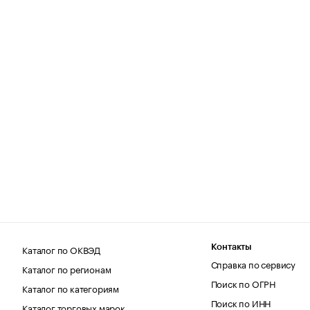
Каталог по ОКВЭД
Контакты
Справка по сервису
Каталог по регионам
Поиск по ОГРН
Каталог по категориям
Поиск по ИНН
Каталог торговых марок