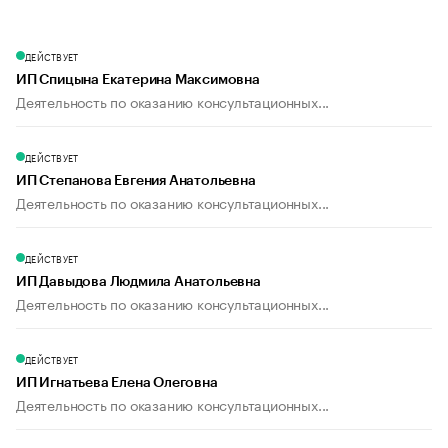
ДЕЙСТВУЕТ
ИП Спицына Екатерина Максимовна
Деятельность по оказанию консультационных...
ДЕЙСТВУЕТ
ИП Степанова Евгения Анатольевна
Деятельность по оказанию консультационных...
ДЕЙСТВУЕТ
ИП Давыдова Людмила Анатольевна
Деятельность по оказанию консультационных...
ДЕЙСТВУЕТ
ИП Игнатьева Елена Олеговна
Деятельность по оказанию консультационных...