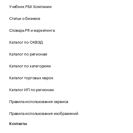
Учебник РБК Компании
Статьи о бизнесе
Словарь PR и маркетинга
Каталог по ОКВЭД
Каталог по регионам
Каталог по категориям
Каталог торговых марок
Каталог ИП по регионам
Правила использования сервиса
Правила использования изображений
Контакты