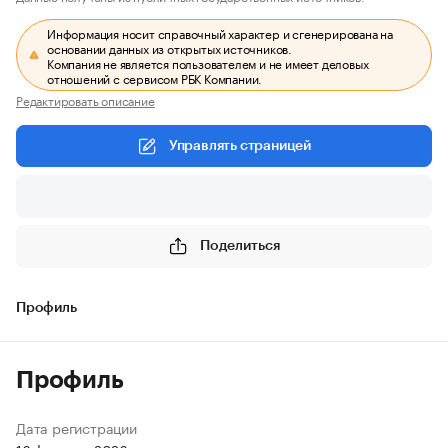
Информация носит справочный характер и сгенерирована на
основании данных из открытых источников.
Компания не является пользователем и не имеет деловых
отношений с сервисом РБК Компании.
Редактировать описание
Управлять страницей
Поделиться
Профиль
Профиль
Дата регистрации