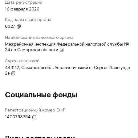
Дата регистрации
16 февраля 2026
Код налогового органа
6327
Наименование налогового органа
Межрайонная инспекция Федеральной налоговой службы №
24 по Самарской области
Адрес налоговой
443112, Самарская обл, Управленческий п, Сергея Лазо ул, д
2а
Социальные фонды
Регистрационный номер СФР
1400753354