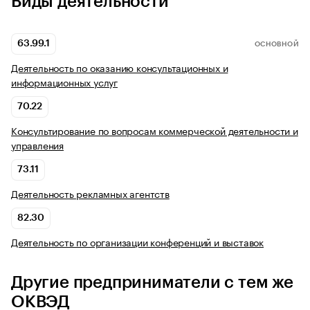
Виды деятельности
63.99.1
ОСНОВНОЙ
Деятельность по оказанию консультационных и
информационных услуг
70.22
Консультирование по вопросам коммерческой деятельности и
управления
73.11
Деятельность рекламных агентств
82.30
Деятельность по организации конференций и выставок
Другие предприниматели с тем же
ОКВЭД