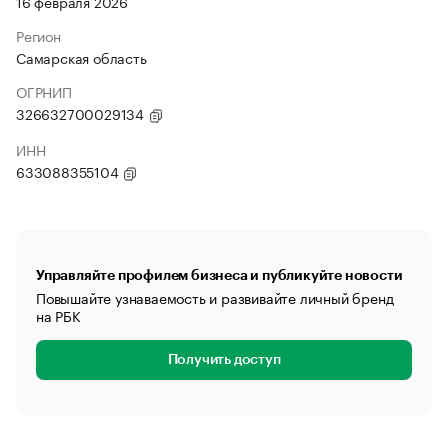
16 февраля 2026
Регион
Самарская область
ОГРНИП
326632700029134
ИНН
633088355104
Управляйте профилем бизнеса и публикуйте новости
Повышайте узнаваемость и развивайте личный бренд
на РБК
Получить доступ