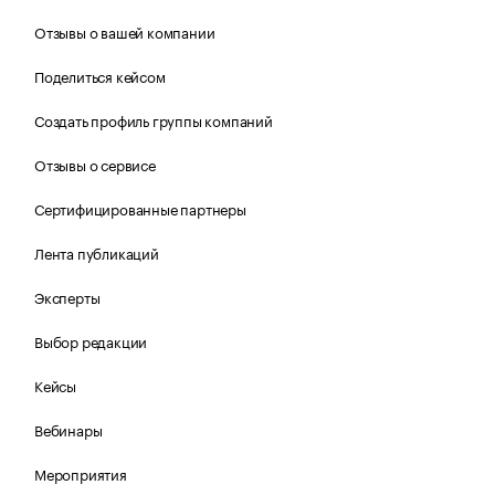
Отзывы о вашей компании
Поделиться кейсом
Создать профиль группы компаний
Отзывы о сервисе
Сертифицированные партнеры
Лента публикаций
Эксперты
Выбор редакции
Кейсы
Вебинары
Мероприятия