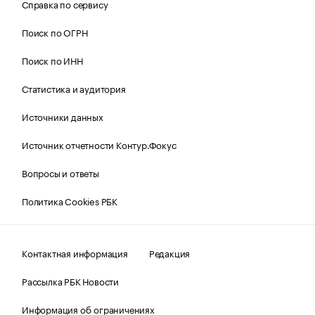
Справка по сервису
Поиск по ОГРН
Поиск по ИНН
Статистика и аудитория
Источники данных
Источник отчетности Контур.Фокус
Вопросы и ответы
Политика Cookies РБК
Контактная информация
Редакция
Рассылка РБК Новости
Информация об ограничениях