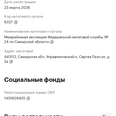
Дата регистрации
23 марта 2026
Код налогового органа
6327
Наименование налогового органа
Межрайонная инспекция Федеральной налоговой службы №
24 по Самарской области
Адрес налоговой
443112, Самарская обл, Управленческий п, Сергея Лазо ул, д
2а
Социальные фонды
Регистрационный номер СФР
1401829435