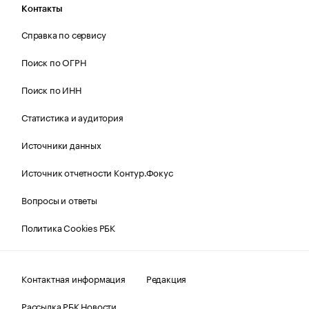
Контакты
Справка по сервису
Поиск по ОГРН
Поиск по ИНН
Статистика и аудитория
Источники данных
Источник отчетности Контур.Фокус
Вопросы и ответы
Политика Cookies РБК
Контактная информация
Редакция
Рассылка РБК Новости