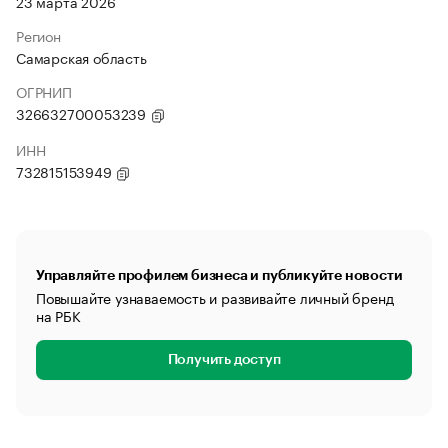
23 марта 2026
Регион
Самарская область
ОГРНИП
326632700053239
ИНН
732815153949
Управляйте профилем бизнеса и публикуйте новости
Повышайте узнаваемость и развивайте личный бренд
на РБК
Получить доступ