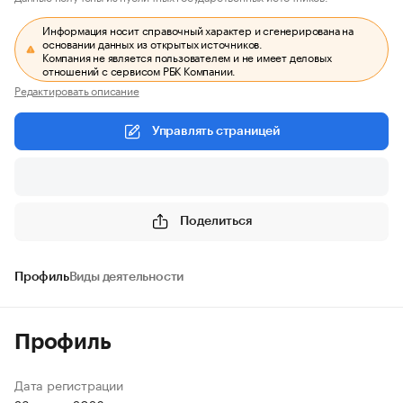
Информация носит справочный характер и сгенерирована на
основании данных из открытых источников.
Компания не является пользователем и не имеет деловых
отношений с сервисом РБК Компании.
Редактировать описание
Управлять страницей
Поделиться
Профиль
Виды деятельности
Профиль
Дата регистрации