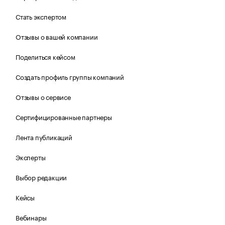
Стать экспертом
Отзывы о вашей компании
Поделиться кейсом
Создать профиль группы компаний
Отзывы о сервисе
Сертифицированные партнеры
Лента публикаций
Эксперты
Выбор редакции
Кейсы
Вебинары