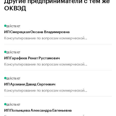
Другие предприниматели с тем же
ОКВЭД
ДЕЙСТВУЕТ
ИП Смерецкая Оксана Владимировна
Консультирование по вопросам коммерческой...
ДЕЙСТВУЕТ
ИП Гарафеев Ренат Рустамович
Консультирование по вопросам коммерческой...
ДЕЙСТВУЕТ
ИП Арзиани Давид Сергеевич
Консультирование по вопросам коммерческой...
ДЕЙСТВУЕТ
ИП Полынцева Александра Евгеньевна