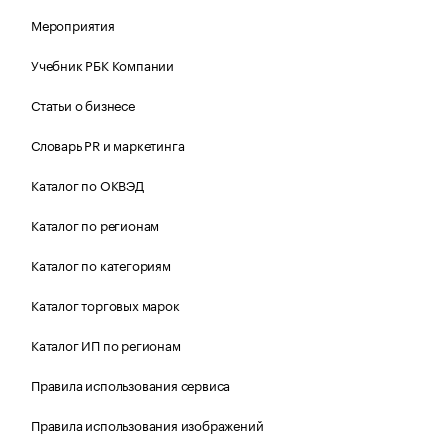
Мероприятия
Учебник РБК Компании
Статьи о бизнесе
Словарь PR и маркетинга
Каталог по ОКВЭД
Каталог по регионам
Каталог по категориям
Каталог торговых марок
Каталог ИП по регионам
Правила использования сервиса
Правила использования изображений