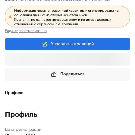
Информация носит справочный характер и сгенерирована на
основании данных из открытых источников.
Компания не является пользователем и не имеет деловых
отношений с сервисом РБК Компании.
Редактировать описание
Управлять страницей
Поделиться
Профиль
Профиль
Дата регистрации