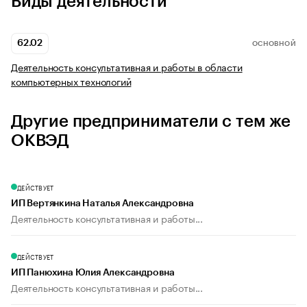
Виды деятельности
62.02
ОСНОВНОЙ
Деятельность консультативная и работы в области
компьютерных технологий
Другие предприниматели с тем же
ОКВЭД
ДЕЙСТВУЕТ
ИП Вертянкина Наталья Александровна
Деятельность консультативная и работы...
ДЕЙСТВУЕТ
ИП Панюхина Юлия Александровна
Деятельность консультативная и работы...