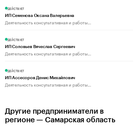
ДЕЙСТВУЕТ
ИП Семенова Оксана Валерьевна
Деятельность консультативная и работы...
ДЕЙСТВУЕТ
ИП Соловьев Вячеслав Сергеевич
Деятельность консультативная и работы...
ДЕЙСТВУЕТ
ИП Ассесоров Денис Михайлович
Деятельность консультативная и работы...
Другие предприниматели в
регионе — Самарская область