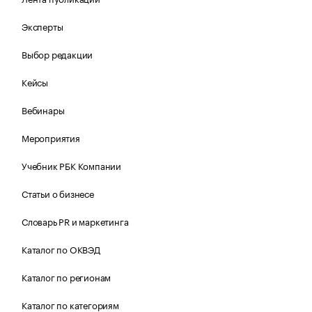
Эксперты
Выбор редакции
Кейсы
Вебинары
Мероприятия
Учебник РБК Компании
Статьи о бизнесе
Словарь PR и маркетинга
Каталог по ОКВЭД
Каталог по регионам
Каталог по категориям