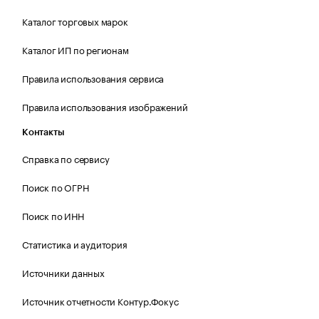
Каталог торговых марок
Каталог ИП по регионам
Правила использования сервиса
Правила использования изображений
Контакты
Справка по сервису
Поиск по ОГРН
Поиск по ИНН
Статистика и аудитория
Источники данных
Источник отчетности Контур.Фокус