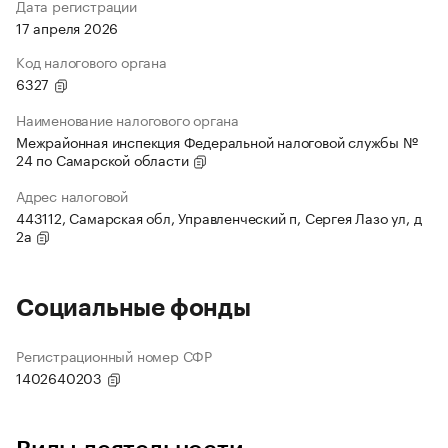
Дата регистрации
17 апреля 2026
Код налогового органа
6327
Наименование налогового органа
Межрайонная инспекция Федеральной налоговой службы №
24 по Самарской области
Адрес налоговой
443112, Самарская обл, Управленческий п, Сергея Лазо ул, д
2а
Социальные фонды
Регистрационный номер СФР
1402640203