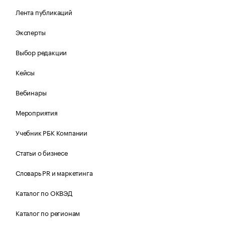
Лента публикаций
Эксперты
Выбор редакции
Кейсы
Вебинары
Мероприятия
Учебник РБК Компании
Статьи о бизнесе
Словарь PR и маркетинга
Каталог по ОКВЭД
Каталог по регионам