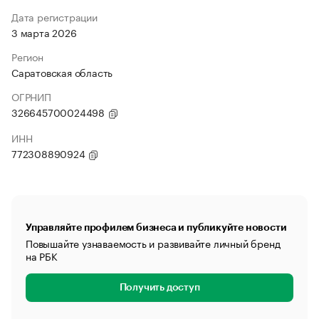
Дата регистрации
3 марта 2026
Регион
Саратовская область
ОГРНИП
326645700024498
ИНН
772308890924
Управляйте профилем бизнеса и публикуйте новости
Повышайте узнаваемость и развивайте личный бренд
на РБК
Получить доступ