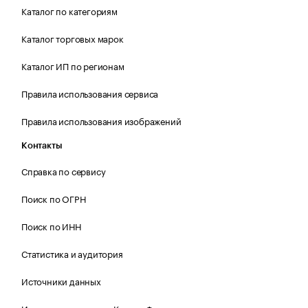
Каталог по категориям
Каталог торговых марок
Каталог ИП по регионам
Правила использования сервиса
Правила использования изображений
Контакты
Справка по сервису
Поиск по ОГРН
Поиск по ИНН
Статистика и аудитория
Источники данных