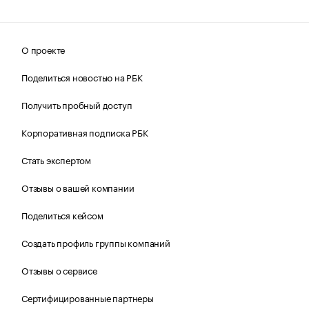
О проекте
Поделиться новостью на РБК
Получить пробный доступ
Корпоративная подписка РБК
Стать экспертом
Отзывы о вашей компании
Поделиться кейсом
Создать профиль группы компаний
Отзывы о сервисе
Сертифицированные партнеры