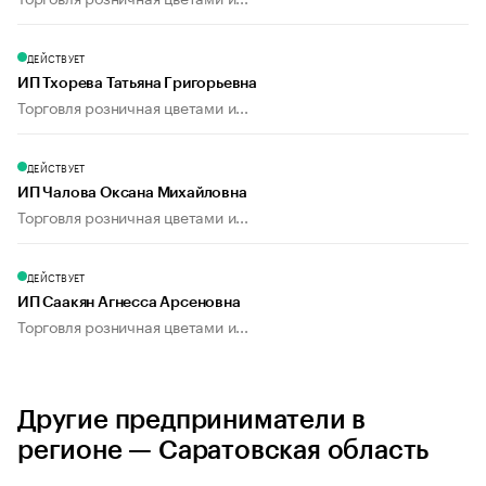
ДЕЙСТВУЕТ
ИП Тхорева Татьяна Григорьевна
Торговля розничная цветами и...
ДЕЙСТВУЕТ
ИП Чалова Оксана Михайловна
Торговля розничная цветами и...
ДЕЙСТВУЕТ
ИП Саакян Агнесса Арсеновна
Торговля розничная цветами и...
Другие предприниматели в
регионе — Саратовская область