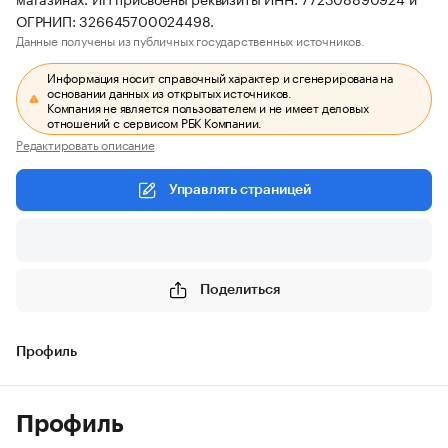
ОГРНИП: 326645700024498.
Данные получены из публичных государственных источников.
Информация носит справочный характер и сгенерирована на
основании данных из открытых источников.
Компания не является пользователем и не имеет деловых
отношений с сервисом РБК Компании.
Редактировать описание
Управлять страницей
Поделиться
Профиль
Профиль