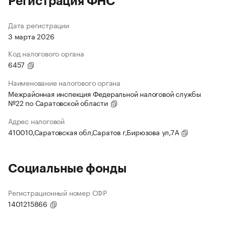
Регистрация ФНС
Дата регистрации
3 марта 2026
Код налогового органа
6457
Наименование налогового органа
Межрайонная инспекция Федеральной налоговой службы
№22 по Саратовской области
Адрес налоговой
410010,Саратовская обл,Саратов г,Бирюзова ул,7А
Социальные фонды
Регистрационный номер СФР
1401215866