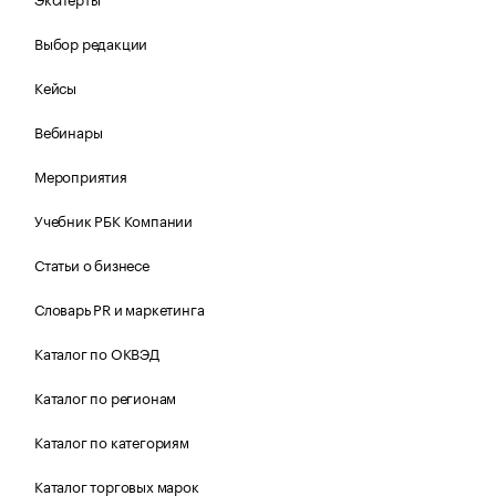
Выбор редакции
Кейсы
Вебинары
Мероприятия
Учебник РБК Компании
Статьи о бизнесе
Словарь PR и маркетинга
Каталог по ОКВЭД
Каталог по регионам
Каталог по категориям
Каталог торговых марок