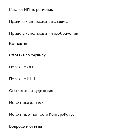
Каталог ИП по регионам
Правила использования сервиса
Правила использования изображений
Контакты
Справка по сервису
Поиск по ОГРН
Поиск по ИНН
Статистика и аудитория
Источники данных
Источник отчетности Контур.Фокус
Вопросы и ответы