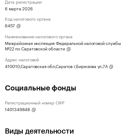
Дата регистрации
6 марта 2026
Код налогового органа
6457
Наименование налогового органа
Межрайонная инспекция Федеральной налоговой службы
№22 по Саратовской области
Адрес налоговой
410010,Саратовская обл,Саратов г,Бирюзова ул,7А
Социальные фонды
Регистрационный номер СФР
1401349848
Виды деятельности