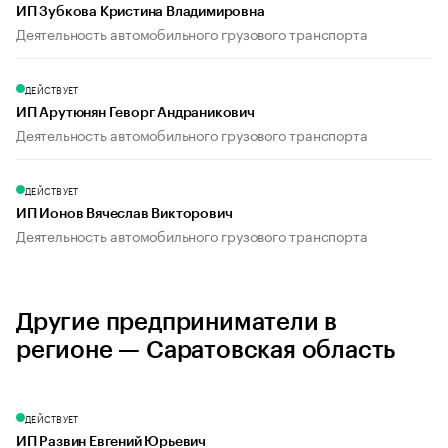
ИП Зубкова Кристина Владимировна
Деятельность автомобильного грузового транспорта
ДЕЙСТВУЕТ
ИП Арутюнян Геворг Андраникович
Деятельность автомобильного грузового транспорта
ДЕЙСТВУЕТ
ИП Ионов Вячеслав Викторович
Деятельность автомобильного грузового транспорта
Другие предприниматели в
регионе — Саратовская область
ДЕЙСТВУЕТ
ИП Развин Евгений Юрьевич