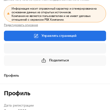
Информация носит справочный характер и сгенерирована на
основании данных из открытых источников.
Компания не является пользователем и не имеет деловых
отношений с сервисом РБК Компании.
Редактировать описание
Управлять страницей
Поделиться
Профиль
Профиль
Дата регистрации