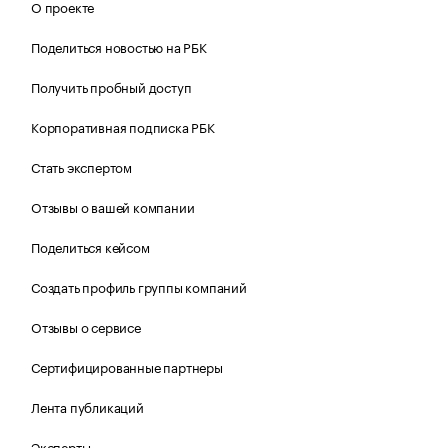
О проекте
Поделиться новостью на РБК
Получить пробный доступ
Корпоративная подписка РБК
Стать экспертом
Отзывы о вашей компании
Поделиться кейсом
Создать профиль группы компаний
Отзывы о сервисе
Сертифицированные партнеры
Лента публикаций
Эксперты