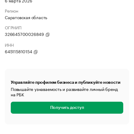
6 марта 2026
Регион
Саратовская область
ОГРНИП
326645700026849
ИНН
645115810154
Управляйте профилем бизнеса и публикуйте новости
Повышайте узнаваемость и развивайте личный бренд
на РБК
Получить доступ