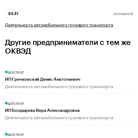
49.41
ОСНОВНОЙ
Деятельность автомобильного грузового транспорта
Другие предприниматели с тем же
ОКВЭД
ДЕЙСТВУЕТ
ИП Гречковский Денис Анатольевич
Деятельность автомобильного грузового транспорта
ДЕЙСТВУЕТ
ИП Болдырева Вера Александровна
Деятельность автомобильного грузового транспорта
ДЕЙСТВУЕТ