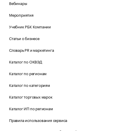
Вебинары
Мероприятия
Учебник РБК Компании
Статьи о бизнесе
Словарь PR и маркетинга
Каталог по ОКВЭД
Каталог по регионам
Каталог по категориям
Каталог торговых марок
Каталог ИП по регионам
Правила использования сервиса