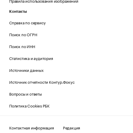
Правила использования изображений
Контакты
Справка по сервису
Поиск по ОГРН
Поиск по ИНН
Статистика и аудитория
Источники данных
Источник отчетности Контур.Фокус
Вопросы и ответы
Политика Cookies РБК
Контактная информация
Редакция