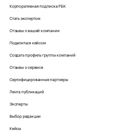
Корпоративная подписка РБК
Стать экспертом
Отзывы о вашей компании
Поделиться кейсом
Создать профиль группы компаний
Отзывы о сервисе
Сертифицированные партнеры
Лента публикаций
Эксперты
Выбор редакции
Кейсы