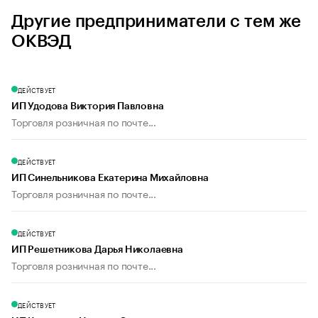
Другие предприниматели с тем же
ОКВЭД
ДЕЙСТВУЕТ
ИП Удодова Виктория Павловна
Торговля розничная по почте...
ДЕЙСТВУЕТ
ИП Синельникова Екатерина Михайловна
Торговля розничная по почте...
ДЕЙСТВУЕТ
ИП Решетникова Дарья Николаевна
Торговля розничная по почте...
ДЕЙСТВУЕТ