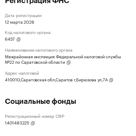
Регистрация ФНС
Дата регистрации
12 марта 2026
Код налогового органа
6457
Наименование налогового органа
Межрайонная инспекция Федеральной налоговой службы
№22 по Саратовской области
Адрес налоговой
410010,Саратовская обл,Саратов г,Бирюзова ул,7А
Социальные фонды
Регистрационный номер СФР
1401483225