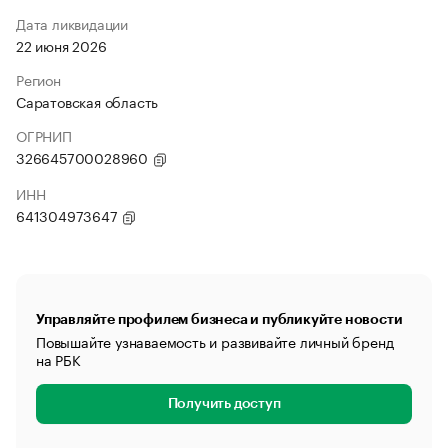
Дата ликвидации
22 июня 2026
Регион
Саратовская область
ОГРНИП
326645700028960
ИНН
641304973647
Управляйте профилем бизнеса и публикуйте новости
Повышайте узнаваемость и развивайте личный бренд
на РБК
Получить доступ