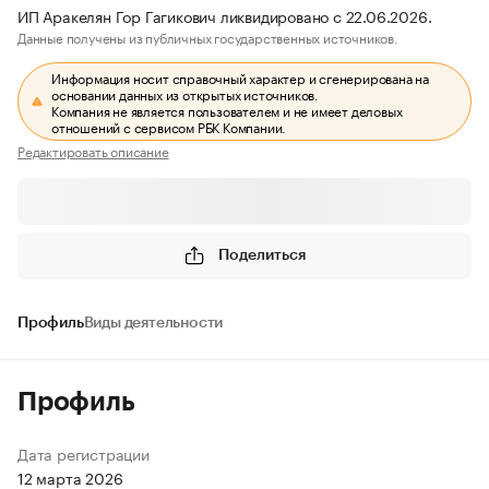
ИП Аракелян Гор Гагикович ликвидировано с 22.06.2026.
Данные получены из публичных государственных источников.
Информация носит справочный характер и сгенерирована на
основании данных из открытых источников.
Компания не является пользователем и не имеет деловых
отношений с сервисом РБК Компании.
Редактировать описание
Поделиться
Профиль
Виды деятельности
Профиль
Дата регистрации
12 марта 2026