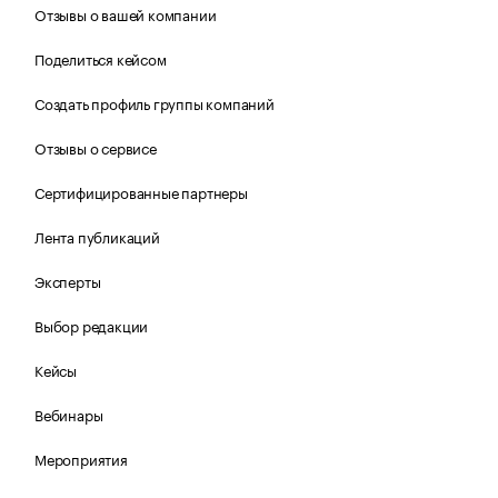
Отзывы о вашей компании
Поделиться кейсом
Создать профиль группы компаний
Отзывы о сервисе
Сертифицированные партнеры
Лента публикаций
Эксперты
Выбор редакции
Кейсы
Вебинары
Мероприятия