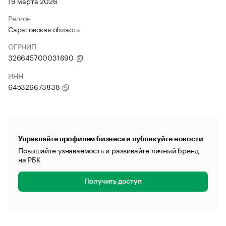
19 марта 2026
Регион
Саратовская область
ОГРНИП
326645700031690
ИНН
645326673838
Управляйте профилем бизнеса и публикуйте новости
Повышайте узнаваемость и развивайте личный бренд
на РБК
Получить доступ