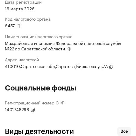
Дата регистрации
19 марта 2026
Код налогового органа
6457
Наименование налогового органа
Межрайонная инспекция Федеральной налоговой службы
№22 по Саратовской области
Адрес налоговой
410010,Саратовская обл,Саратов г,Бирюзова ул,7А
Социальные фонды
Регистрационный номер СФР
1401748296
Виды деятельности
Все