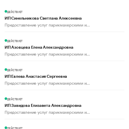
ДЕЙСТВУЕТ
ИП Синельникова Светлана Алексеевна
Предоставление услуг парикмахерскими и...
ДЕЙСТВУЕТ
ИП Азовцева Елена Александровна
Предоставление услуг парикмахерскими и...
ДЕЙСТВУЕТ
ИП Евлева Анастасия Сергеевна
Предоставление услуг парикмахерскими и...
ДЕЙСТВУЕТ
ИП Завидова Елизавета Александровна
Предоставление услуг парикмахерскими и...
ДЕЙСТВУЕТ