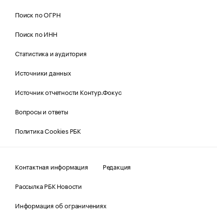
Поиск по ОГРН
Поиск по ИНН
Статистика и аудитория
Источники данных
Источник отчетности Контур.Фокус
Вопросы и ответы
Политика Cookies РБК
Контактная информация
Редакция
Рассылка РБК Новости
Информация об ограничениях