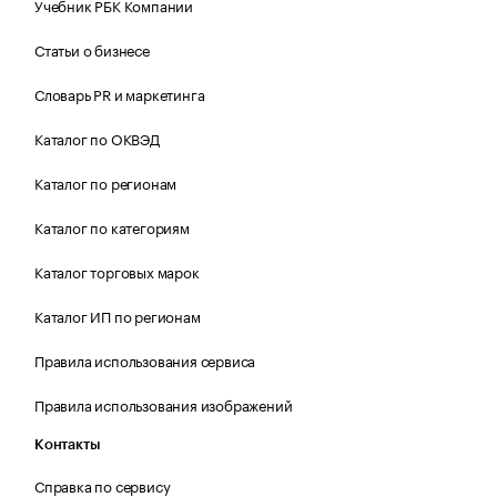
Учебник РБК Компании
Статьи о бизнесе
Словарь PR и маркетинга
Каталог по ОКВЭД
Каталог по регионам
Каталог по категориям
Каталог торговых марок
Каталог ИП по регионам
Правила использования сервиса
Правила использования изображений
Контакты
Справка по сервису