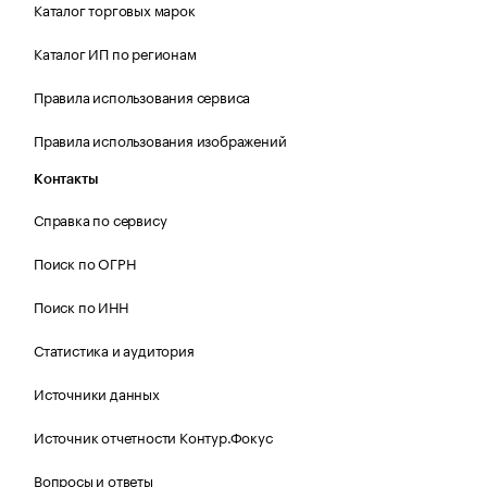
Каталог торговых марок
Каталог ИП по регионам
Правила использования сервиса
Правила использования изображений
Контакты
Справка по сервису
Поиск по ОГРН
Поиск по ИНН
Статистика и аудитория
Источники данных
Источник отчетности Контур.Фокус
Вопросы и ответы