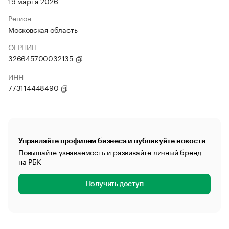
19 марта 2026
Регион
Московская область
ОГРНИП
326645700032135
ИНН
773114448490
Управляйте профилем бизнеса и публикуйте новости
Повышайте узнаваемость и развивайте личный бренд
на РБК
Получить доступ