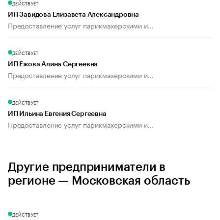
ДЕЙСТВУЕТ
ИП Завидова Елизавета Александровна
Предоставление услуг парикмахерскими и...
ДЕЙСТВУЕТ
ИП Ежова Алина Сергеевна
Предоставление услуг парикмахерскими и...
ДЕЙСТВУЕТ
ИП Ильина Евгения Сергеевна
Предоставление услуг парикмахерскими и...
Другие предприниматели в
регионе — Московская область
ДЕЙСТВУЕТ