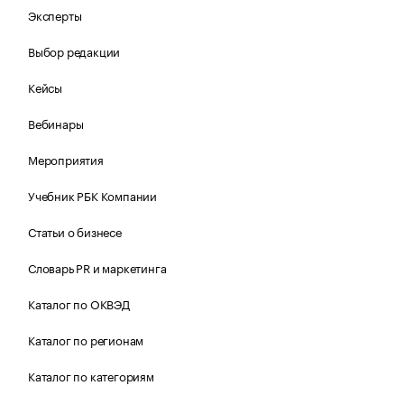
Эксперты
Выбор редакции
Кейсы
Вебинары
Мероприятия
Учебник РБК Компании
Статьи о бизнесе
Словарь PR и маркетинга
Каталог по ОКВЭД
Каталог по регионам
Каталог по категориям