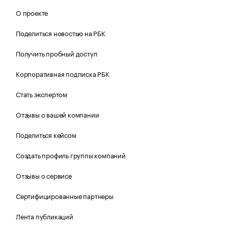
О проекте
Поделиться новостью на РБК
Получить пробный доступ
Корпоративная подписка РБК
Стать экспертом
Отзывы о вашей компании
Поделиться кейсом
Создать профиль группы компаний
Отзывы о сервисе
Сертифицированные партнеры
Лента публикаций