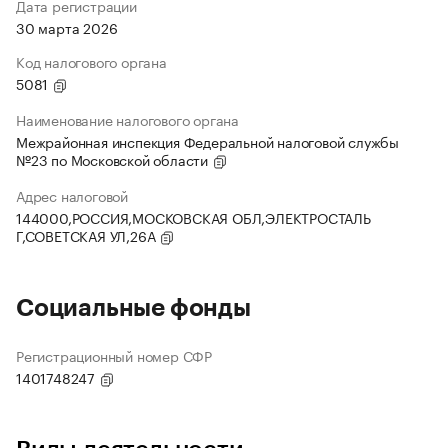
Дата регистрации
30 марта 2026
Код налогового органа
5081
Наименование налогового органа
Межрайонная инспекция Федеральной налоговой службы
№23 по Московской области
Адрес налоговой
144000,РОССИЯ,МОСКОВСКАЯ ОБЛ,ЭЛЕКТРОСТАЛЬ
Г,СОВЕТСКАЯ УЛ,26А
Социальные фонды
Регистрационный номер СФР
1401748247