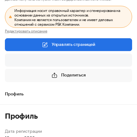
Информация носит справочный характер и сгенерирована на
основании данных из открытых источников.
Компания не является пользователем и не имеет деловых
отношений с сервисом РБК Компании.
Редактировать описание
Управлять страницей
Поделиться
Профиль
Профиль
Дата регистрации