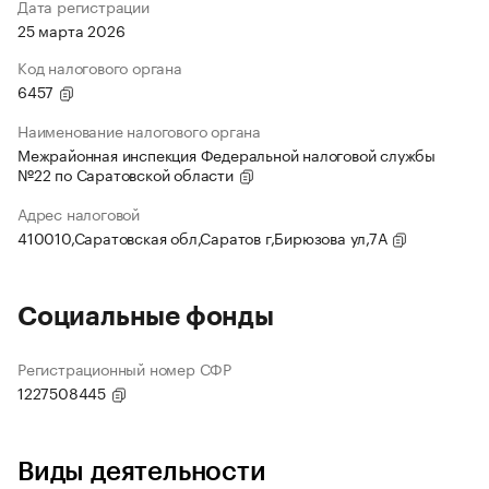
Дата регистрации
25 марта 2026
Код налогового органа
6457
Наименование налогового органа
Межрайонная инспекция Федеральной налоговой службы
№22 по Саратовской области
Адрес налоговой
410010,Саратовская обл,Саратов г,Бирюзова ул,7А
Социальные фонды
Регистрационный номер СФР
1227508445
Виды деятельности