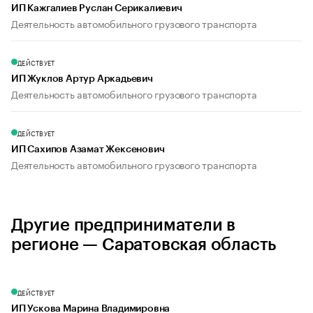
ИП Кажгалиев Руслан Серикалиевич
Деятельность автомобильного грузового транспорта
ДЕЙСТВУЕТ
ИП Жуклов Артур Аркадьевич
Деятельность автомобильного грузового транспорта
ДЕЙСТВУЕТ
ИП Сахипов Азамат Жексенович
Деятельность автомобильного грузового транспорта
Другие предприниматели в
регионе — Саратовская область
ДЕЙСТВУЕТ
ИП Ускова Марина Владимировна