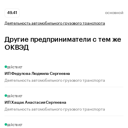
49.41
ОСНОВНОЙ
Деятельность автомобильного грузового транспорта
Другие предприниматели с тем же
ОКВЭД
ДЕЙСТВУЕТ
ИП Федулова Людмила Сергеевна
Деятельность автомобильного грузового транспорта
ДЕЙСТВУЕТ
ИП Хащак Анастасия Сергеевна
Деятельность автомобильного грузового транспорта
ДЕЙСТВУЕТ