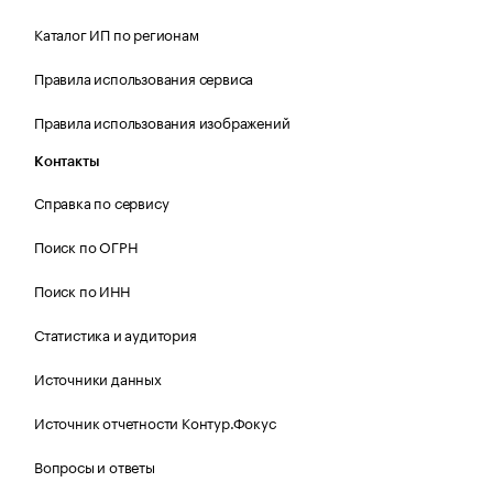
Каталог ИП по регионам
Правила использования сервиса
Правила использования изображений
Контакты
Справка по сервису
Поиск по ОГРН
Поиск по ИНН
Статистика и аудитория
Источники данных
Источник отчетности Контур.Фокус
Вопросы и ответы