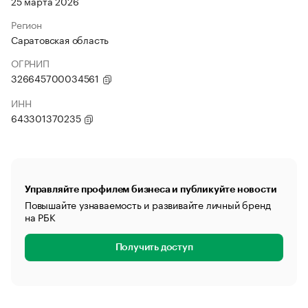
25 марта 2026
Регион
Саратовская область
ОГРНИП
326645700034561
ИНН
643301370235
Управляйте профилем бизнеса и публикуйте новости
Повышайте узнаваемость и развивайте личный бренд
на РБК
Получить доступ