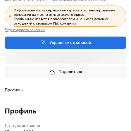
Информация носит справочный характер и сгенерирована на
основании данных из открытых источников.
Компания не является пользователем и не имеет деловых
отношений с сервисом РБК Компании.
Редактировать описание
Управлять страницей
Поделиться
Профиль
Профиль
Дата регистрации