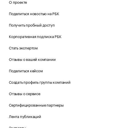
О проекте
Поделиться новостью на РБК
Получить пробный доступ
Корпоративная подписка РБК
Стать экспертом
Отзывы о вашей компании
Поделиться кейсом
Создать профиль группы компаний
Отзывы о сервисе
Сертифицированные партнеры
Лента публикаций
Эксперты