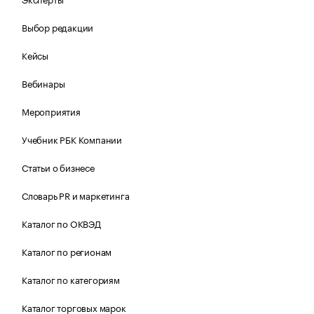
Выбор редакции
Кейсы
Вебинары
Мероприятия
Учебник РБК Компании
Статьи о бизнесе
Словарь PR и маркетинга
Каталог по ОКВЭД
Каталог по регионам
Каталог по категориям
Каталог торговых марок