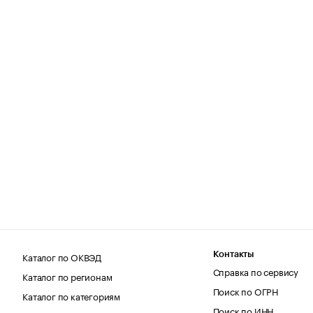
Каталог по ОКВЭД
Контакты
Справка по сервису
Каталог по регионам
Поиск по ОГРН
Каталог по категориям
Поиск по ИНН