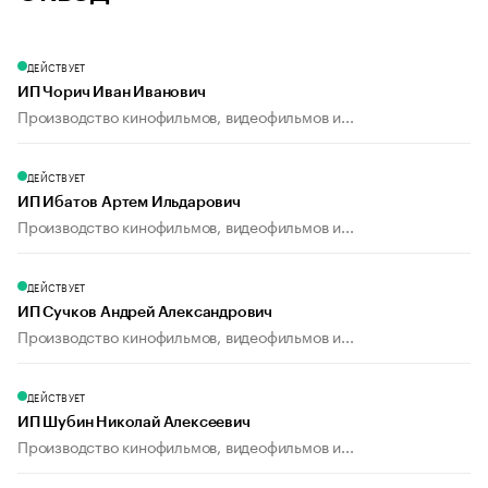
ДЕЙСТВУЕТ
ИП Чорич Иван Иванович
Производство кинофильмов, видеофильмов и...
ДЕЙСТВУЕТ
ИП Ибатов Артем Ильдарович
Производство кинофильмов, видеофильмов и...
ДЕЙСТВУЕТ
ИП Сучков Андрей Александрович
Производство кинофильмов, видеофильмов и...
ДЕЙСТВУЕТ
ИП Шубин Николай Алексеевич
Производство кинофильмов, видеофильмов и...