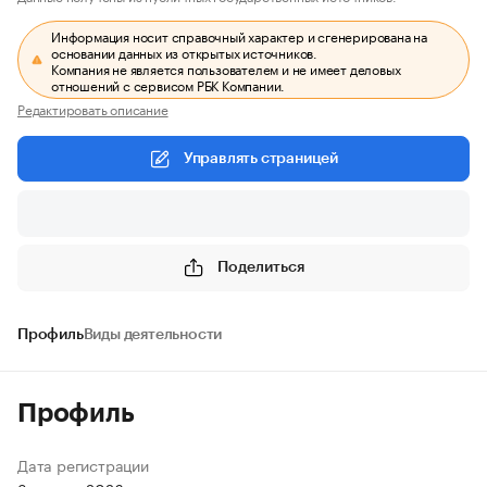
Информация носит справочный характер и сгенерирована на
основании данных из открытых источников.
Компания не является пользователем и не имеет деловых
отношений с сервисом РБК Компании.
Редактировать описание
Управлять страницей
Поделиться
Профиль
Виды деятельности
Профиль
Дата регистрации