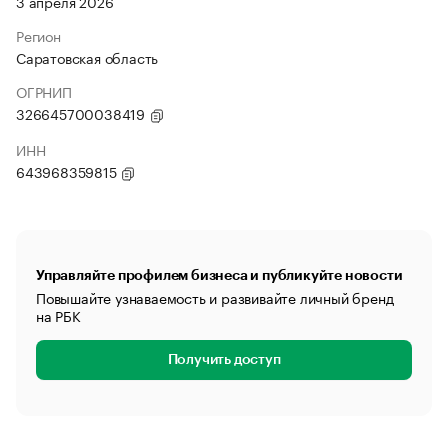
3 апреля 2026
Регион
Саратовская область
ОГРНИП
326645700038419
ИНН
643968359815
Управляйте профилем бизнеса и публикуйте новости
Повышайте узнаваемость и развивайте личный бренд
на РБК
Получить доступ