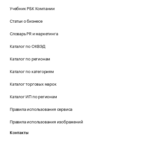
Учебник РБК Компании
Статьи о бизнесе
Словарь PR и маркетинга
Каталог по ОКВЭД
Каталог по регионам
Каталог по категориям
Каталог торговых марок
Каталог ИП по регионам
Правила использования сервиса
Правила использования изображений
Контакты