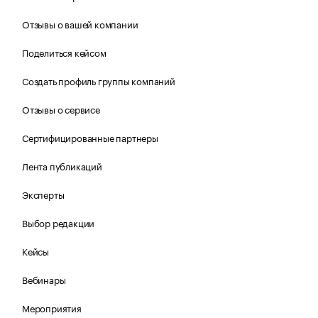
Отзывы о вашей компании
Поделиться кейсом
Создать профиль группы компаний
Отзывы о сервисе
Сертифицированные партнеры
Лента публикаций
Эксперты
Выбор редакции
Кейсы
Вебинары
Мероприятия