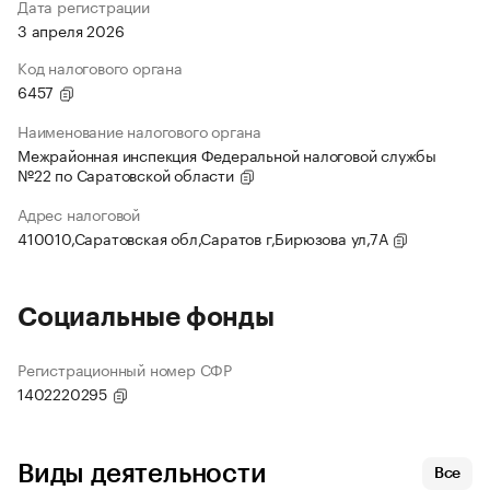
Дата регистрации
3 апреля 2026
Код налогового органа
6457
Наименование налогового органа
Межрайонная инспекция Федеральной налоговой службы
№22 по Саратовской области
Адрес налоговой
410010,Саратовская обл,Саратов г,Бирюзова ул,7А
Социальные фонды
Регистрационный номер СФР
1402220295
Виды деятельности
Все