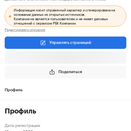
Информация носит справочный характер и сгенерирована на
основании данных из открытых источников.
Компания не является пользователем и не имеет деловых
отношений с сервисом РБК Компании.
Редактировать описание
Управлять страницей
Поделиться
Профиль
Профиль
Дата регистрации