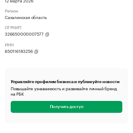
12 марта 2026
Регион
Сахалинская область
ОГРНИП
326650000007577
ИНН
650116183256
Управляйте профилем бизнеса и публикуйте новости
Повышайте узнаваемость и развивайте личный бренд
на РБК
Получить доступ