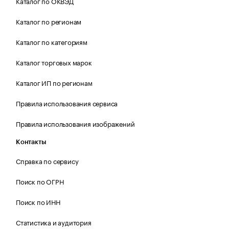
Каталог по ОКВЭД
Каталог по регионам
Каталог по категориям
Каталог торговых марок
Каталог ИП по регионам
Правила использования сервиса
Правила использования изображений
Контакты
Справка по сервису
Поиск по ОГРН
Поиск по ИНН
Статистика и аудитория