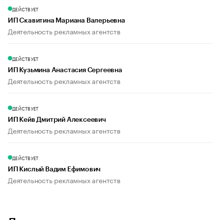
ДЕЙСТВУЕТ
ИП Скавитина Мариана Валерьевна
Деятельность рекламных агентств
ДЕЙСТВУЕТ
ИП Кузьмина Анастасия Сергеевна
Деятельность рекламных агентств
ДЕЙСТВУЕТ
ИП Кейв Дмитрий Алексеевич
Деятельность рекламных агентств
ДЕЙСТВУЕТ
ИП Кислый Вадим Ефимович
Деятельность рекламных агентств