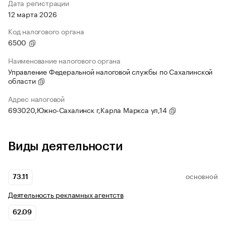
Дата регистрации
12 марта 2026
Код налогового органа
6500
Наименование налогового органа
Управление Федеральной налоговой службы по Сахалинской
области
Адрес налоговой
693020,Южно-Сахалинск г,Карла Маркса ул,14
Виды деятельности
73.11
ОСНОВНОЙ
Деятельность рекламных агентств
62.09