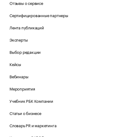
Отзывы о сервисе
Сертифицированные партнеры
Лента публикаций
Эксперты
Выбор редакции
Кейсы
Вебинары
Мероприятия
Учебник РБК Компании
Статьи о бизнесе
Словарь PR и маркетинга