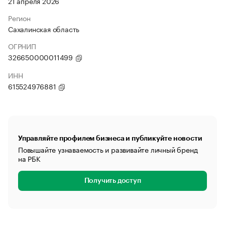
21 апреля 2026
Регион
Сахалинская область
ОГРНИП
326650000011499
ИНН
615524976881
Управляйте профилем бизнеса и публикуйте новости
Повышайте узнаваемость и развивайте личный бренд
на РБК
Получить доступ