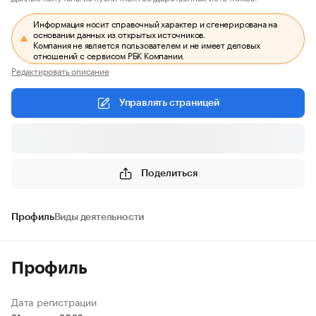
Информация носит справочный характер и сгенерирована на
основании данных из открытых источников.
Компания не является пользователем и не имеет деловых
отношений с сервисом РБК Компании.
Редактировать описание
Управлять страницей
Поделиться
Профиль
Виды деятельности
Профиль
Дата регистрации