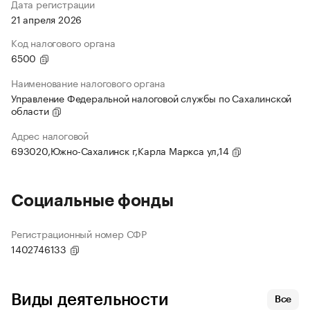
Дата регистрации
21 апреля 2026
Код налогового органа
6500
Наименование налогового органа
Управление Федеральной налоговой службы по Сахалинской
области
Адрес налоговой
693020,Южно-Сахалинск г,Карла Маркса ул,14
Социальные фонды
Регистрационный номер СФР
1402746133
Виды деятельности
Все