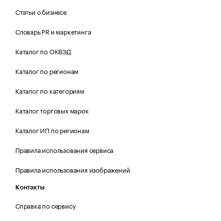
Статьи о бизнесе
Словарь PR и маркетинга
Каталог по ОКВЭД
Каталог по регионам
Каталог по категориям
Каталог торговых марок
Каталог ИП по регионам
Правила использования сервиса
Правила использования изображений
Контакты
Справка по сервису