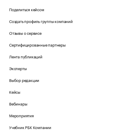
Поделиться кейсом
Создать профиль группы компаний
Отзывы о сервисе
Сертифицированные партнеры
Лента публикаций
Эксперты
Выбор редакции
Кейсы
Вебинары
Мероприятия
Учебник РБК Компании