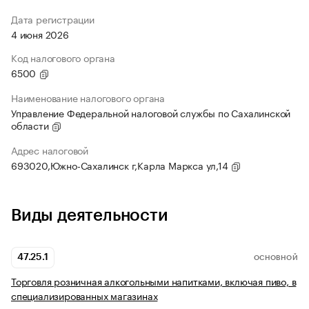
Дата регистрации
4 июня 2026
Код налогового органа
6500
Наименование налогового органа
Управление Федеральной налоговой службы по Сахалинской
области
Адрес налоговой
693020,Южно-Сахалинск г,Карла Маркса ул,14
Виды деятельности
47.25.1
ОСНОВНОЙ
Торговля розничная алкогольными напитками, включая пиво, в
специализированных магазинах