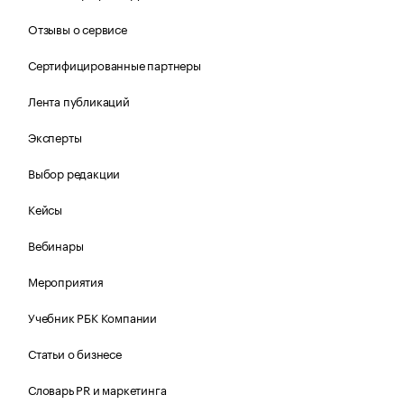
Отзывы о сервисе
Сертифицированные партнеры
Лента публикаций
Эксперты
Выбор редакции
Кейсы
Вебинары
Мероприятия
Учебник РБК Компании
Статьи о бизнесе
Словарь PR и маркетинга