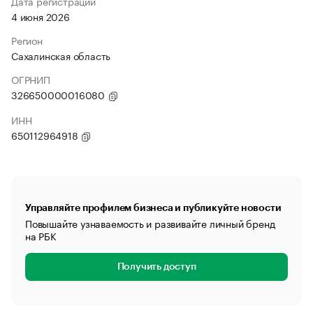
Дата регистрации
4 июня 2026
Регион
Сахалинская область
ОГРНИП
326650000016080
ИНН
650112964918
Управляйте профилем бизнеса и публикуйте новости
Повышайте узнаваемость и развивайте личный бренд
на РБК
Получить доступ