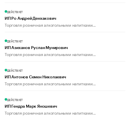
ДЕЙСТВУЕТ
ИП Ро Андрей Денхакович
Торговля розничная алкогольными напитками...
ДЕЙСТВУЕТ
ИП Азиханов Руслан Мунирович
Торговля розничная алкогольными напитками...
ДЕЙСТВУЕТ
ИП Антонов Семен Николаевич
Торговля розничная алкогольными напитками...
ДЕЙСТВУЕТ
ИП Гендра Марк Яношевич
Торговля розничная алкогольными напитками...