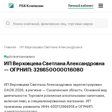
Личный кабинет
РБК Компании
Главная
ИП Верховцева Светлана Александровна
ДЕЙСТВУЕТ
ОБНОВЛЕНО
ИП Верховцева Светлана Александровна
— ОГРНИП: 326650000016080
ИП Верховцева Светлана Александровна зарегистрирован
04.06.2026, в регионе — Сахалинская область. Основной вид
деятельности: Торговля розничная алкогольными напитками,
включая пиво, в специализированных магазинах. ИП
присвоены реквизиты ИНН: 650112964918 и ОГРНИП:
326650000016080.