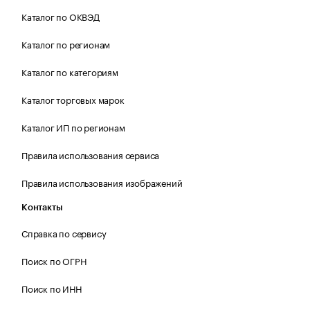
Каталог по ОКВЭД
Каталог по регионам
Каталог по категориям
Каталог торговых марок
Каталог ИП по регионам
Правила использования сервиса
Правила использования изображений
Контакты
Справка по сервису
Поиск по ОГРН
Поиск по ИНН