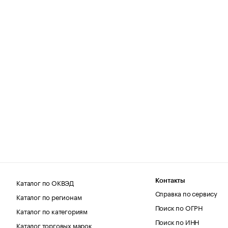
Каталог по ОКВЭД
Контакты
Справка по сервису
Каталог по регионам
Поиск по ОГРН
Каталог по категориям
Поиск по ИНН
Каталог торговых марок