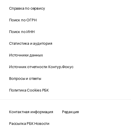
Справка по сервису
Поиск по ОГРН
Поиск по ИНН
Статистика и аудитория
Источники данных
Источник отчетности Контур.Фокус
Вопросы и ответы
Политика Cookies РБК
Контактная информация
Редакция
Рассылка РБК Новости