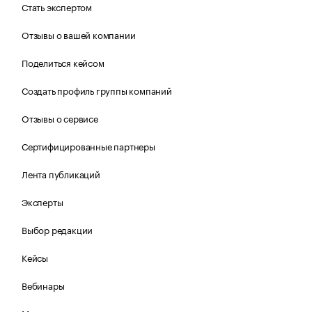
Стать экспертом
Отзывы о вашей компании
Поделиться кейсом
Создать профиль группы компаний
Отзывы о сервисе
Сертифицированные партнеры
Лента публикаций
Эксперты
Выбор редакции
Кейсы
Вебинары