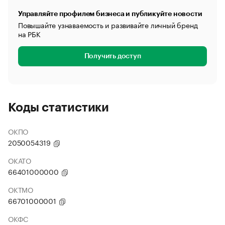
Управляйте профилем бизнеса и публикуйте новости
Повышайте узнаваемость и развивайте личный бренд
на РБК
Получить доступ
Коды статистики
ОКПО
2050054319
ОКАТО
66401000000
ОКТМО
66701000001
ОКФС