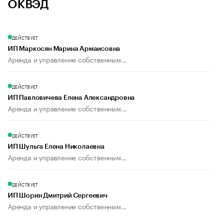
ОКВЭД
ДЕЙСТВУЕТ
ИП Маркосян Марина Армаисовна
Аренда и управление собственным...
ДЕЙСТВУЕТ
ИП Павловичева Елена Александровна
Аренда и управление собственным...
ДЕЙСТВУЕТ
ИП Шульга Елена Николаевна
Аренда и управление собственным...
ДЕЙСТВУЕТ
ИП Шорин Дмитрий Сергеевич
Аренда и управление собственным...