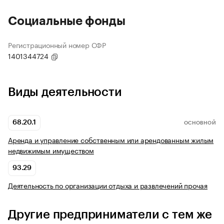
Социальные фонды
Регистрационный номер СФР
1401344724
Виды деятельности
68.20.1
ОСНОВНОЙ
Аренда и управление собственным или арендованным жилым
недвижимым имуществом
93.29
Деятельность по организации отдыха и развлечений прочая
Другие предприниматели с тем же