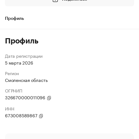
Профиль
Профиль
Дата регистрации
5 марта 2026
Регион
Смоленская область
ОГРНИП
326670000011096
ИНН
673008589867