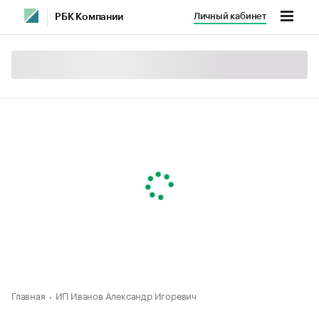
Личный кабинет
РБК Компании
Главная
ИП Иванов Александр Игоревич