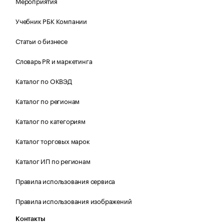
Мероприятия
Учебник РБК Компании
Статьи о бизнесе
Словарь PR и маркетинга
Каталог по ОКВЭД
Каталог по регионам
Каталог по категориям
Каталог торговых марок
Каталог ИП по регионам
Правила использования сервиса
Правила использования изображений
Контакты