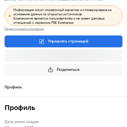
Информация носит справочный характер и сгенерирована на
основании данных из открытых источников.
Компания не является пользователем и не имеет деловых
отношений с сервисом РБК Компании.
Редактировать описание
Управлять страницей
Поделиться
Профиль
Профиль
Дата регистрации