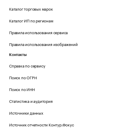
Каталог торговых марок
Каталог ИП по регионам
Правила использования сервиса
Правила использования изображений
Контакты
Справка по сервису
Поиск по ОГРН
Поиск по ИНН
Статистика и аудитория
Источники данных
Источник отчетности Контур.Фокус