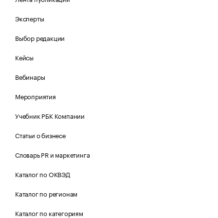
Эксперты
Выбор редакции
Кейсы
Вебинары
Мероприятия
Учебник РБК Компании
Статьи о бизнесе
Словарь PR и маркетинга
Каталог по ОКВЭД
Каталог по регионам
Каталог по категориям