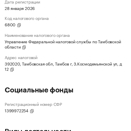
Дата регистрации
28 января 2026
Код налогового органа
6800
Наименование налогового органа
Управление Федеральной налоговой службы по Тамбовской
области
Адрес налоговой
392020, Тамбовская обл, Тамбов г, З.Космодемьянской ул, д
12
Социальные фонды
Регистрационный номер СФР
1399972254