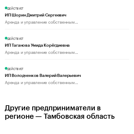
ДЕЙСТВУЕТ
ИП Шорин Дмитрий Сергеевич
Аренда и управление собственным...
ДЕЙСТВУЕТ
ИП Таганова Умида Корёгдиевна
Аренда и управление собственным...
ДЕЙСТВУЕТ
ИП Володченков Валерий Валерьевич
Аренда и управление собственным...
Другие предприниматели в
регионе — Тамбовская область