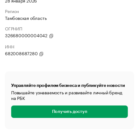
28 января 2026
Регион
Тамбовская область
ОГРНИП
326680000004042
ИНН
682008687280
Управляйте профилем бизнеса и публикуйте новости
Повышайте узнаваемость и развивайте личный бренд
на РБК
Получить доступ