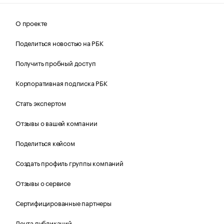
О проекте
Поделиться новостью на РБК
Получить пробный доступ
Корпоративная подписка РБК
Стать экспертом
Отзывы о вашей компании
Поделиться кейсом
Создать профиль группы компаний
Отзывы о сервисе
Сертифицированные партнеры
Лента публикаций