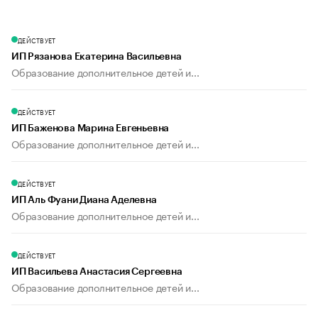
ДЕЙСТВУЕТ
ИП Рязанова Екатерина Васильевна
Образование дополнительное детей и...
ДЕЙСТВУЕТ
ИП Баженова Марина Евгеньевна
Образование дополнительное детей и...
ДЕЙСТВУЕТ
ИП Аль Фуани Диана Аделевна
Образование дополнительное детей и...
ДЕЙСТВУЕТ
ИП Васильева Анастасия Сергеевна
Образование дополнительное детей и...