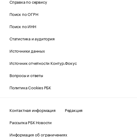
Справка по сервису
Поиск по ОГРН
Поиск по ИНН
Статистика и аудитория
Источники данных
Источник отчетности Контур.Фокус
Вопросы и ответы
Политика Cookies РБК
Контактная информация
Редакция
Рассылка РБК Новости
Информация об ограничениях