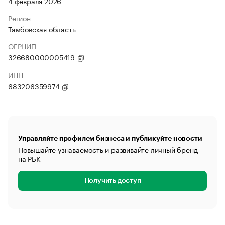
4 февраля 2026
Регион
Тамбовская область
ОГРНИП
326680000005419
ИНН
683206359974
Управляйте профилем бизнеса и публикуйте новости
Повышайте узнаваемость и развивайте личный бренд
на РБК
Получить доступ