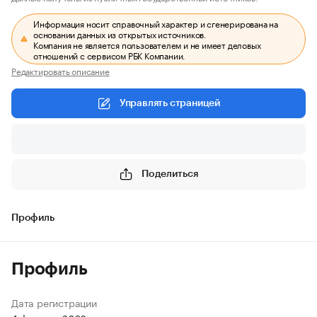
Информация носит справочный характер и сгенерирована на
основании данных из открытых источников.
Компания не является пользователем и не имеет деловых
отношений с сервисом РБК Компании.
Редактировать описание
Управлять страницей
Поделиться
Профиль
Профиль
Дата регистрации