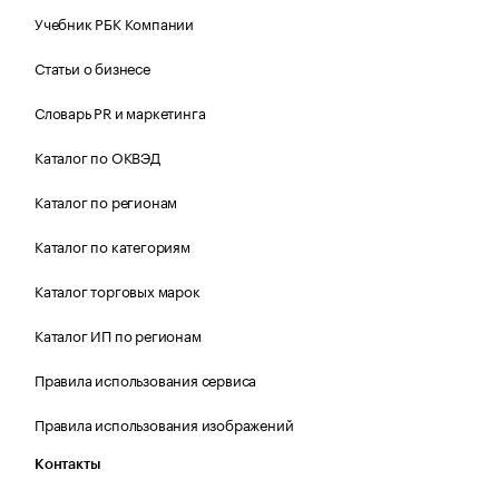
Учебник РБК Компании
Статьи о бизнесе
Словарь PR и маркетинга
Каталог по ОКВЭД
Каталог по регионам
Каталог по категориям
Каталог торговых марок
Каталог ИП по регионам
Правила использования сервиса
Правила использования изображений
Контакты