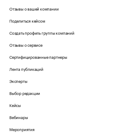
Отзывы о вашей компании
Поделиться кейсом
Создать профиль группы компаний
Отзывы о сервисе
Сертифицированные партнеры
Лента публикаций
Эксперты
Выбор редакции
Кейсы
Вебинары
Мероприятия