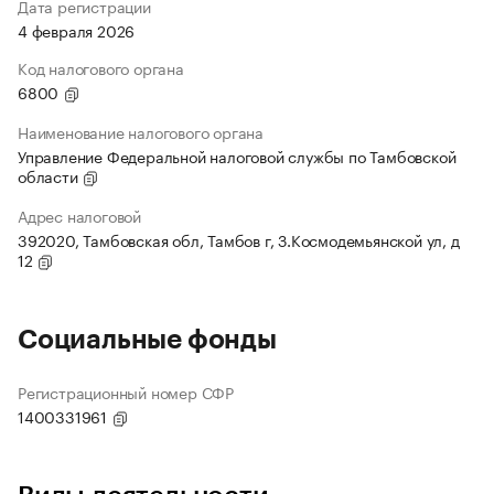
Дата регистрации
4 февраля 2026
Код налогового органа
6800
Наименование налогового органа
Управление Федеральной налоговой службы по Тамбовской
области
Адрес налоговой
392020, Тамбовская обл, Тамбов г, З.Космодемьянской ул, д
12
Социальные фонды
Регистрационный номер СФР
1400331961