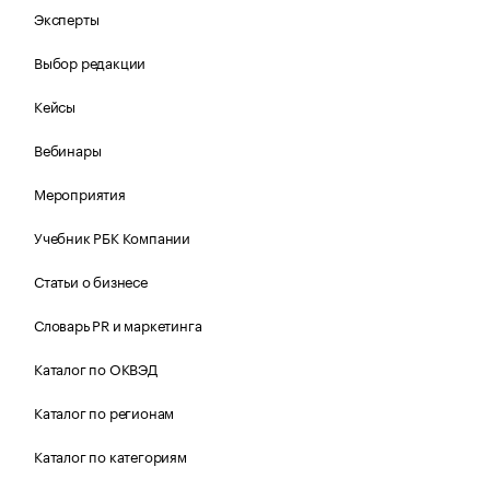
Эксперты
Выбор редакции
Кейсы
Вебинары
Мероприятия
Учебник РБК Компании
Статьи о бизнесе
Словарь PR и маркетинга
Каталог по ОКВЭД
Каталог по регионам
Каталог по категориям