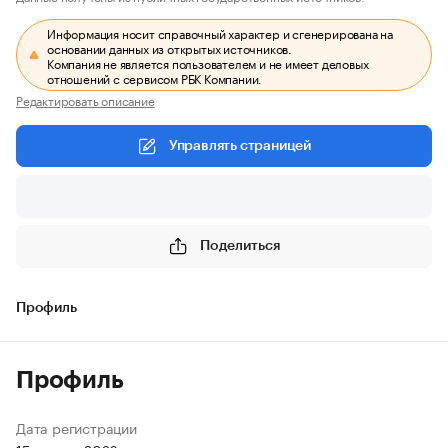
Информация носит справочный характер и сгенерирована на
основании данных из открытых источников.
Компания не является пользователем и не имеет деловых
отношений с сервисом РБК Компании.
Редактировать описание
Управлять страницей
Поделиться
Профиль
Профиль
Дата регистрации