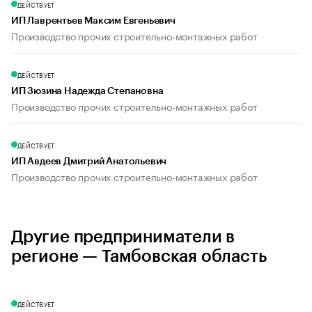
ДЕЙСТВУЕТ
ИП Лаврентьев Максим Евгеньевич
Производство прочих строительно-монтажных работ
ДЕЙСТВУЕТ
ИП Зюзина Надежда Степановна
Производство прочих строительно-монтажных работ
ДЕЙСТВУЕТ
ИП Авдеев Дмитрий Анатольевич
Производство прочих строительно-монтажных работ
Другие предприниматели в
регионе — Тамбовская область
ДЕЙСТВУЕТ