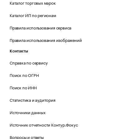
Каталог торговых марок
Каталог ИП по регионам
Правила использования сервиса
Правила использования изображений
Контакты
Справка по сервису
Поиск по ОГРН
Поиск по ИНН
Статистика и аудитория
Источники данных
Источник отчетности Контур.Фокус
Вопросы и ответы