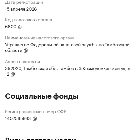
Дата регистрации
15 апреля 2026
Код налогового органа
6800
Наименование налогового органа
Управление Федеральной налоговой службы по Тамбовской
области
Адрес налоговой
392020, Тамбовская обл, Тамбов г, З.Космодемьянской ул, д
12
Социальные фонды
Регистрационный номер СФР
1402565863