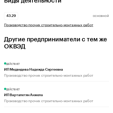
Виды деятельности
43.29
ОСНОВНОЙ
Производство прочих строительно-монтажных работ
Другие предприниматели с тем же
ОКВЭД
ДЕЙСТВУЕТ
ИП Медведева Надежда Сергеевна
Производство прочих строительно-монтажных работ
ДЕЙСТВУЕТ
ИП Вартапетян Анжела
Производство прочих строительно-монтажных работ