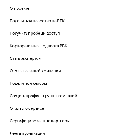
О проекте
Поделиться новостью на РБК
Получить пробный доступ
Корпоративная подписка РБК
Стать экспертом
Отзывы о вашей компании
Поделиться кейсом
Создать профиль группы компаний
Отзывы о сервисе
Сертифицированные партнеры
Лента публикаций