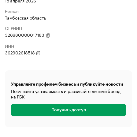
15 апреля 2026
Регион
Тамбовская область
ОГРНИП
326680000017183
ИНН
362902618518
Управляйте профилем бизнеса и публикуйте новости
Повышайте узнаваемость и развивайте личный бренд
на РБК
Получить доступ