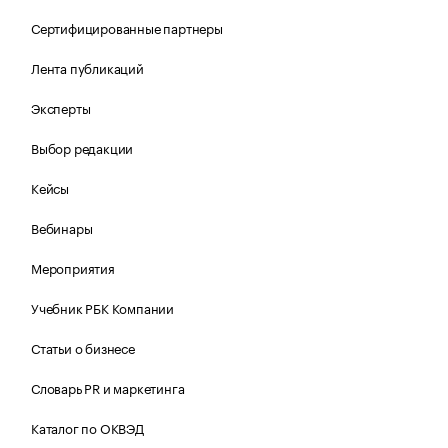
Сертифицированные партнеры
Лента публикаций
Эксперты
Выбор редакции
Кейсы
Вебинары
Мероприятия
Учебник РБК Компании
Статьи о бизнесе
Словарь PR и маркетинга
Каталог по ОКВЭД