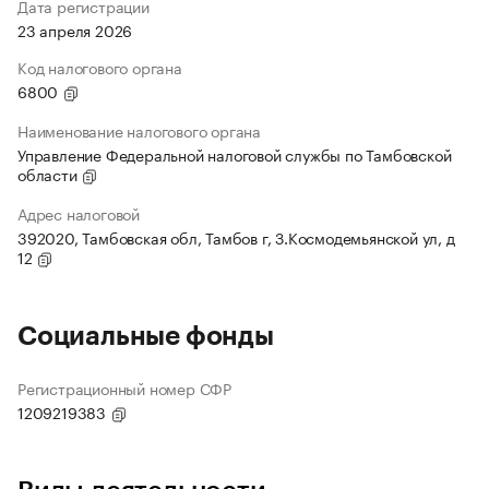
Дата регистрации
23 апреля 2026
Код налогового органа
6800
Наименование налогового органа
Управление Федеральной налоговой службы по Тамбовской
области
Адрес налоговой
392020, Тамбовская обл, Тамбов г, З.Космодемьянской ул, д
12
Социальные фонды
Регистрационный номер СФР
1209219383