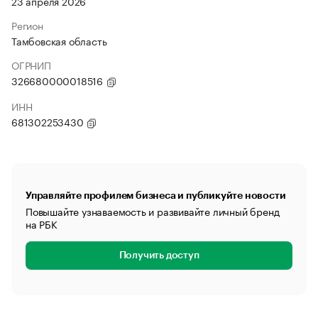
23 апреля 2026
Регион
Тамбовская область
ОГРНИП
326680000018516
ИНН
681302253430
Управляйте профилем бизнеса и публикуйте новости
Повышайте узнаваемость и развивайте личный бренд
на РБК
Получить доступ