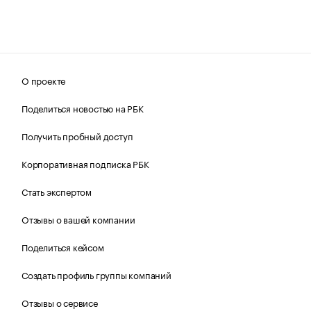
О проекте
Поделиться новостью на РБК
Получить пробный доступ
Корпоративная подписка РБК
Стать экспертом
Отзывы о вашей компании
Поделиться кейсом
Создать профиль группы компаний
Отзывы о сервисе