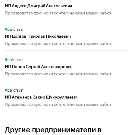
ИП Авдеев Дмитрий Анатольевич
Производство прочих строительно-монтажных работ
ДЕЙСТВУЕТ
ИП Долгов Николай Николаевич
Производство прочих строительно-монтажных работ
ДЕЙСТВУЕТ
ИП Попов Сергей Александрович
Производство прочих строительно-монтажных работ
ДЕЙСТВУЕТ
ИП Атажанов Закир Шукуруллаевич
Производство прочих строительно-монтажных работ
Другие предприниматели в