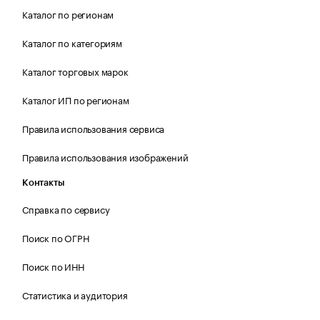
Каталог по регионам
Каталог по категориям
Каталог торговых марок
Каталог ИП по регионам
Правила использования сервиса
Правила использования изображений
Контакты
Справка по сервису
Поиск по ОГРН
Поиск по ИНН
Статистика и аудитория