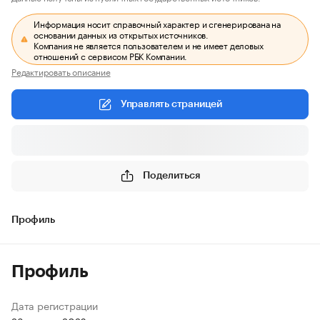
Информация носит справочный характер и сгенерирована на
основании данных из открытых источников.
Компания не является пользователем и не имеет деловых
отношений с сервисом РБК Компании.
Редактировать описание
Управлять страницей
Поделиться
Профиль
Профиль
Дата регистрации