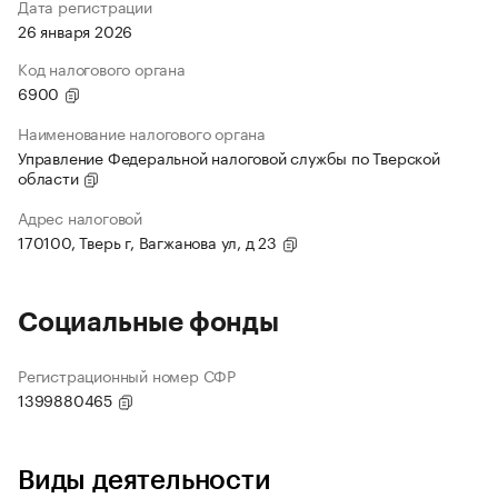
Дата регистрации
26 января 2026
Код налогового органа
6900
Наименование налогового органа
Управление Федеральной налоговой службы по Тверской
области
Адрес налоговой
170100, Тверь г, Вагжанова ул, д 23
Социальные фонды
Регистрационный номер СФР
1399880465
Виды деятельности