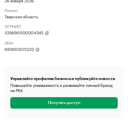
26 января 2026
Регион
Тверская область
ОГРНИП
326690000004345
ИНН
693903072220
Управляйте профилем бизнеса и публикуйте новости
Повышайте узнаваемость и развивайте личный бренд
на РБК
Получить доступ