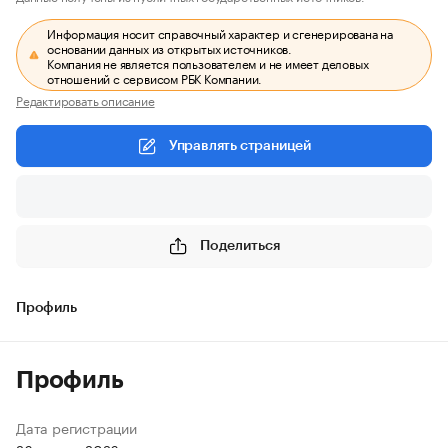
Информация носит справочный характер и сгенерирована на
основании данных из открытых источников.
Компания не является пользователем и не имеет деловых
отношений с сервисом РБК Компании.
Редактировать описание
Управлять страницей
Поделиться
Профиль
Профиль
Дата регистрации