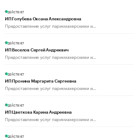
ДЕЙСТВУЕТ
ИП Голубева Оксана Александровна
Предоставление услуг парикмахерскими и...
ДЕЙСТВУЕТ
ИП Веселов Сергей Андреевич
Предоставление услуг парикмахерскими и...
ДЕЙСТВУЕТ
ИП Пронина Маргарита Сергеевна
Предоставление услуг парикмахерскими и...
ДЕЙСТВУЕТ
ИП Цветкова Карина Андреевна
Предоставление услуг парикмахерскими и...
ДЕЙСТВУЕТ