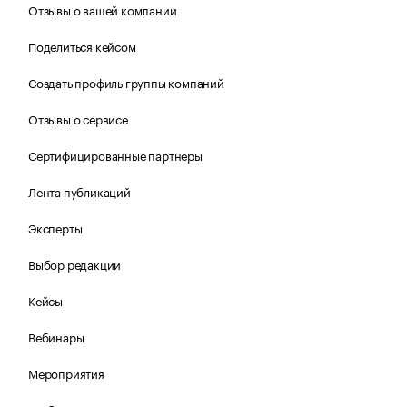
Отзывы о вашей компании
Поделиться кейсом
Создать профиль группы компаний
Отзывы о сервисе
Сертифицированные партнеры
Лента публикаций
Эксперты
Выбор редакции
Кейсы
Вебинары
Мероприятия