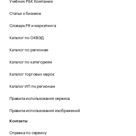
Учебник РБК Компании
Статьи о бизнесе
Словарь PR и маркетинга
Каталог по ОКВЭД
Каталог по регионам
Каталог по категориям
Каталог торговых марок
Каталог ИП по регионам
Правила использования сервиса
Правила использования изображений
Контакты
Справка по сервису