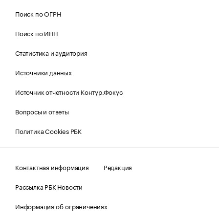
Поиск по ОГРН
Поиск по ИНН
Статистика и аудитория
Источники данных
Источник отчетности Контур.Фокус
Вопросы и ответы
Политика Cookies РБК
Контактная информация
Редакция
Рассылка РБК Новости
Информация об ограничениях