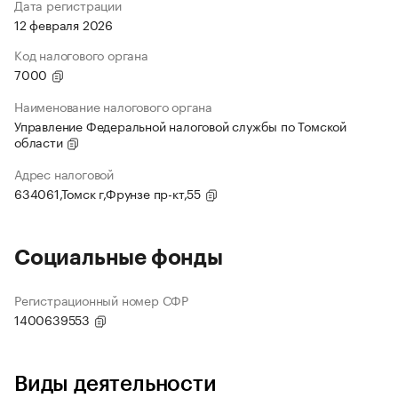
Дата регистрации
12 февраля 2026
Код налогового органа
7000
Наименование налогового органа
Управление Федеральной налоговой службы по Томской
области
Адрес налоговой
634061,Томск г,Фрунзе пр-кт,55
Социальные фонды
Регистрационный номер СФР
1400639553
Виды деятельности