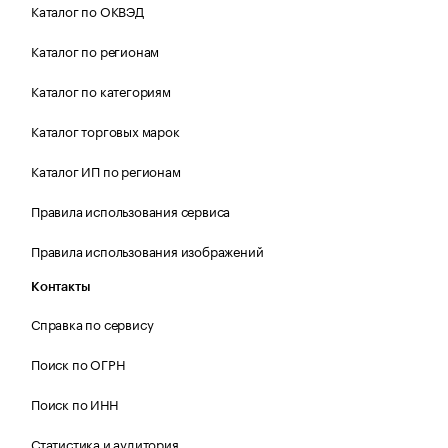
Каталог по ОКВЭД
Каталог по регионам
Каталог по категориям
Каталог торговых марок
Каталог ИП по регионам
Правила использования сервиса
Правила использования изображений
Контакты
Справка по сервису
Поиск по ОГРН
Поиск по ИНН
Статистика и аудитория