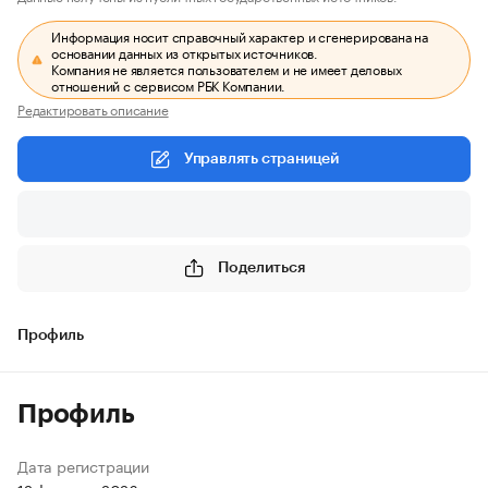
Информация носит справочный характер и сгенерирована на
основании данных из открытых источников.
Компания не является пользователем и не имеет деловых
отношений с сервисом РБК Компании.
Редактировать описание
Управлять страницей
Поделиться
Профиль
Профиль
Дата регистрации