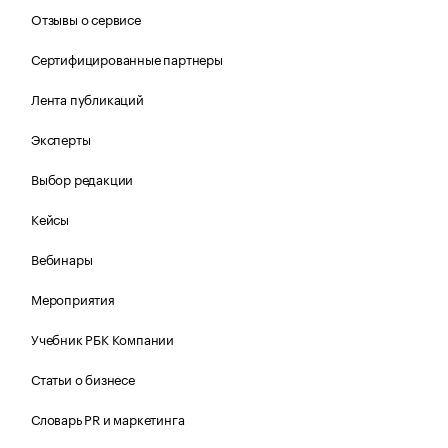
Отзывы о сервисе
Сертифицированные партнеры
Лента публикаций
Эксперты
Выбор редакции
Кейсы
Вебинары
Мероприятия
Учебник РБК Компании
Статьи о бизнесе
Словарь PR и маркетинга