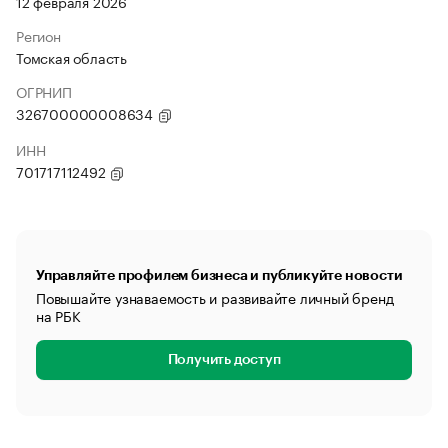
12 февраля 2026
Регион
Томская область
ОГРНИП
326700000008634
ИНН
701717112492
Управляйте профилем бизнеса и публикуйте новости
Повышайте узнаваемость и развивайте личный бренд
на РБК
Получить доступ