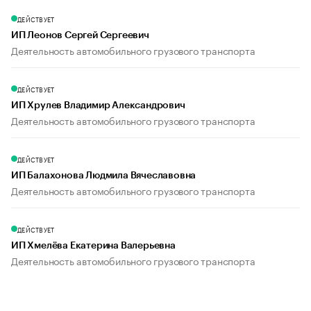
ДЕЙСТВУЕТ
ИП Леонов Сергей Сергеевич
Деятельность автомобильного грузового транспорта
ДЕЙСТВУЕТ
ИП Хрулев Владимир Александрович
Деятельность автомобильного грузового транспорта
ДЕЙСТВУЕТ
ИП Балахонова Людмила Вячеславовна
Деятельность автомобильного грузового транспорта
ДЕЙСТВУЕТ
ИП Хмелёва Екатерина Валерьевна
Деятельность автомобильного грузового транспорта