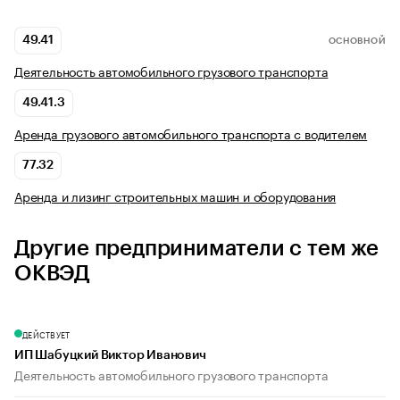
49.41
ОСНОВНОЙ
Деятельность автомобильного грузового транспорта
49.41.3
Аренда грузового автомобильного транспорта с водителем
77.32
Аренда и лизинг строительных машин и оборудования
Другие предприниматели с тем же
ОКВЭД
ДЕЙСТВУЕТ
ИП Шабуцкий Виктор Иванович
Деятельность автомобильного грузового транспорта