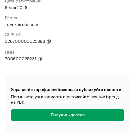
Дата регистрации
8 мая 2026
Регион
Томская область
ОГРНИП
326700000025686
ИНН
700600065231
Управляйте профилем бизнеса и публикуйте новости
Повышайте узнаваемость и развивайте личный бренд
на РБК
Получить доступ