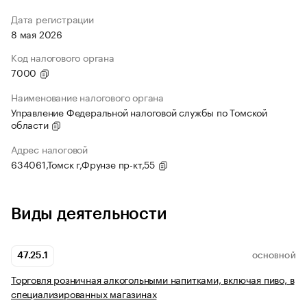
Дата регистрации
8 мая 2026
Код налогового органа
7000
Наименование налогового органа
Управление Федеральной налоговой службы по Томской
области
Адрес налоговой
634061,Томск г,Фрунзе пр-кт,55
Виды деятельности
47.25.1
ОСНОВНОЙ
Торговля розничная алкогольными напитками, включая пиво, в
специализированных магазинах