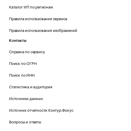
Каталог ИП по регионам
Правила использования сервиса
Правила использования изображений
Контакты
Справка по сервису
Поиск по ОГРН
Поиск по ИНН
Статистика и аудитория
Источники данных
Источник отчетности Контур.Фокус
Вопросы и ответы