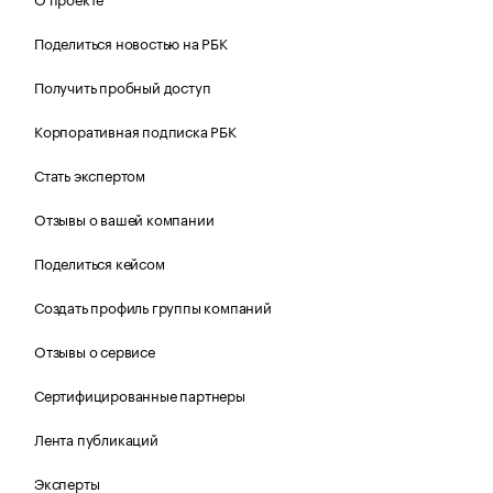
Поделиться новостью на РБК
Получить пробный доступ
Корпоративная подписка РБК
Стать экспертом
Отзывы о вашей компании
Поделиться кейсом
Создать профиль группы компаний
Отзывы о сервисе
Сертифицированные партнеры
Лента публикаций
Эксперты