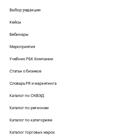
Выбор редакции
Кейсы
Вебинары
Мероприятия
Учебник РБК Компании
Статьи о бизнесе
Словарь PR и маркетинга
Каталог по ОКВЭД
Каталог по регионам
Каталог по категориям
Каталог торговых марок