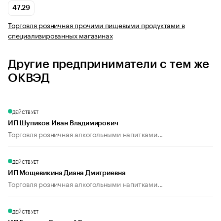
47.29
Торговля розничная прочими пищевыми продуктами в
специализированных магазинах
Другие предприниматели с тем же
ОКВЭД
ДЕЙСТВУЕТ
ИП Шупиков Иван Владимирович
Торговля розничная алкогольными напитками...
ДЕЙСТВУЕТ
ИП Мощевикина Диана Дмитриевна
Торговля розничная алкогольными напитками...
ДЕЙСТВУЕТ