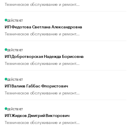
Техническое обслуживание и ремонт...
ДЕЙСТВУЕТ
ИП Федотова Светлана Александровна
Техническое обслуживание и ремонт...
ДЕЙСТВУЕТ
ИП Добротворская Надежда Борисовна
Техническое обслуживание и ремонт...
ДЕЙСТВУЕТ
ИП Валиев Габбас Флористович
Техническое обслуживание и ремонт...
ДЕЙСТВУЕТ
ИП Жидков Дмитрий Викторович
Техническое обслуживание и ремонт...