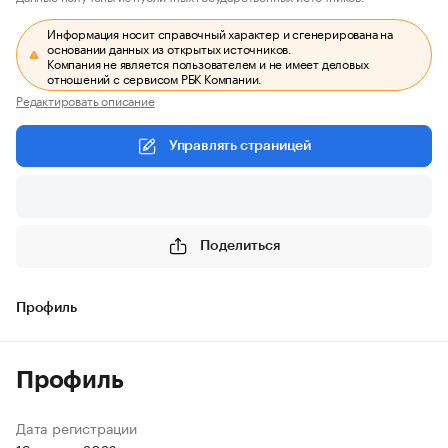
Информация носит справочный характер и сгенерирована на
основании данных из открытых источников.
Компания не является пользователем и не имеет деловых
отношений с сервисом РБК Компании.
Редактировать описание
Управлять страницей
Поделиться
Профиль
Профиль
Дата регистрации