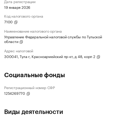
Дата регистрации
19 января 2026
Код налогового органа
7100
Наименование налогового органа
Управление Федеральной налоговой службы по Тульской
области
Адрес налоговой
300041, Тула г, Красноармейский пр-кт, д 48, корп 2
Социальные фонды
Регистрационный номер СФР
1254269770
Виды деятельности