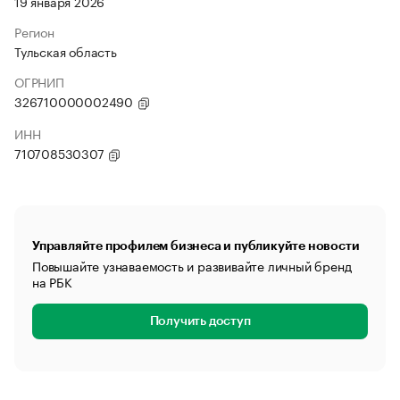
19 января 2026
Регион
Тульская область
ОГРНИП
326710000002490
ИНН
710708530307
Управляйте профилем бизнеса и публикуйте новости
Повышайте узнаваемость и развивайте личный бренд
на РБК
Получить доступ