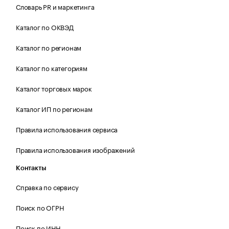
Словарь PR и маркетинга
Каталог по ОКВЭД
Каталог по регионам
Каталог по категориям
Каталог торговых марок
Каталог ИП по регионам
Правила использования сервиса
Правила использования изображений
Контакты
Справка по сервису
Поиск по ОГРН
Поиск по ИНН