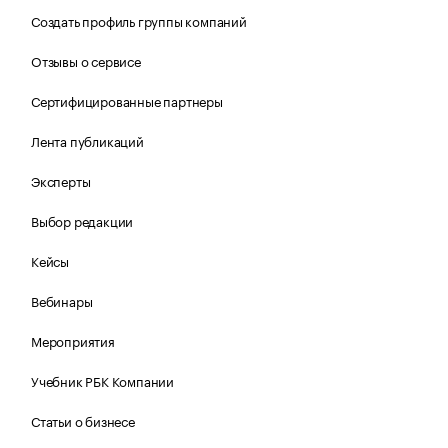
Создать профиль группы компаний
Отзывы о сервисе
Сертифицированные партнеры
Лента публикаций
Эксперты
Выбор редакции
Кейсы
Вебинары
Мероприятия
Учебник РБК Компании
Статьи о бизнесе