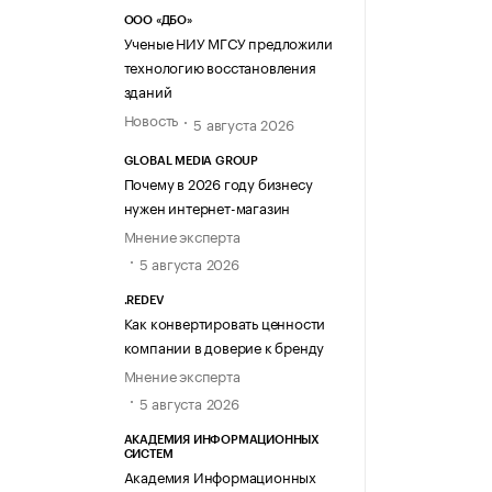
ООО «ДБО»
Ученые НИУ МГСУ предложили
технологию восстановления
зданий
Новость
5 августа 2026
GLOBAL MEDIA GROUP
Почему в 2026 году бизнесу
нужен интернет-магазин
Мнение эксперта
5 августа 2026
.REDEV
Как конвертировать ценности
компании в доверие к бренду
Мнение эксперта
5 августа 2026
АКАДЕМИЯ ИНФОРМАЦИОННЫХ
СИСТЕМ
Академия Информационных