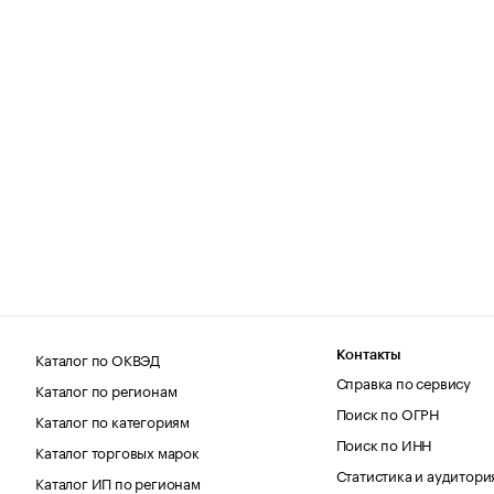
Каталог по ОКВЭД
Контакты
Справка по сервису
Каталог по регионам
Поиск по ОГРН
Каталог по категориям
Поиск по ИНН
Каталог торговых марок
Статистика и аудитори
Каталог ИП по регионам