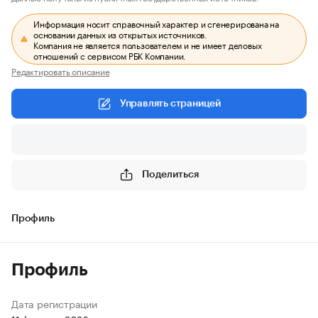
Информация носит справочный характер и сгенерирована на
основании данных из открытых источников.
Компания не является пользователем и не имеет деловых
отношений с сервисом РБК Компании.
Редактировать описание
Управлять страницей
Поделиться
Профиль
Профиль
Дата регистрации