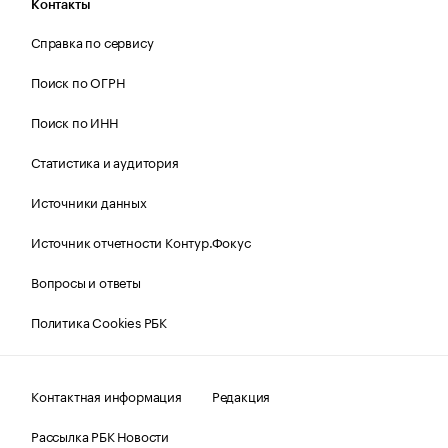
Контакты
Справка по сервису
Поиск по ОГРН
Поиск по ИНН
Статистика и аудитория
Источники данных
Источник отчетности Контур.Фокус
Вопросы и ответы
Политика Cookies РБК
Контактная информация
Редакция
Рассылка РБК Новости