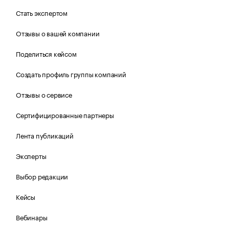
Стать экспертом
Отзывы о вашей компании
Поделиться кейсом
Создать профиль группы компаний
Отзывы о сервисе
Сертифицированные партнеры
Лента публикаций
Эксперты
Выбор редакции
Кейсы
Вебинары