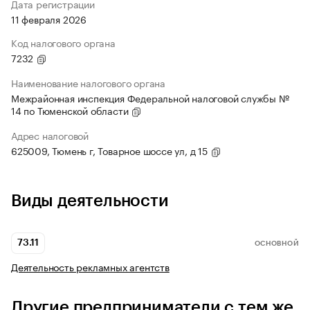
Дата регистрации
11 февраля 2026
Код налогового органа
7232
Наименование налогового органа
Межрайонная инспекция Федеральной налоговой службы №
14 по Тюменской области
Адрес налоговой
625009, Тюмень г, Товарное шоссе ул, д 15
Виды деятельности
73.11
ОСНОВНОЙ
Деятельность рекламных агентств
Другие предприниматели с тем же