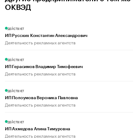
ОКВЭД
ДЕЙСТВУЕТ
ИП Русских Константин Александрович
Деятельность рекламных агентств
ДЕЙСТВУЕТ
ИП Герасимов Владимир Тимофеевич
Деятельность рекламных агентств
ДЕЙСТВУЕТ
ИП Полоумова Вероника Павловна
Деятельность рекламных агентств
ДЕЙСТВУЕТ
ИП Ахмедова Алина Тимуровна
Деятельность рекламных агентств