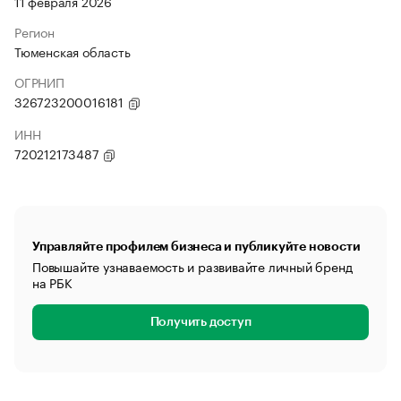
11 февраля 2026
Регион
Тюменская область
ОГРНИП
326723200016181
ИНН
720212173487
Управляйте профилем бизнеса и публикуйте новости
Повышайте узнаваемость и развивайте личный бренд
на РБК
Получить доступ