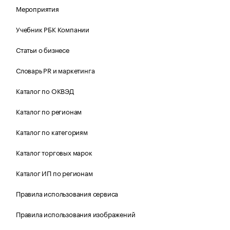
Мероприятия
Учебник РБК Компании
Статьи о бизнесе
Словарь PR и маркетинга
Каталог по ОКВЭД
Каталог по регионам
Каталог по категориям
Каталог торговых марок
Каталог ИП по регионам
Правила использования сервиса
Правила использования изображений