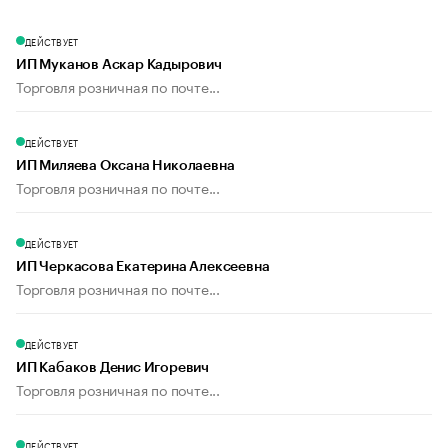
ДЕЙСТВУЕТ
ИП Муканов Аскар Кадырович
Торговля розничная по почте...
ДЕЙСТВУЕТ
ИП Миляева Оксана Николаевна
Торговля розничная по почте...
ДЕЙСТВУЕТ
ИП Черкасова Екатерина Алексеевна
Торговля розничная по почте...
ДЕЙСТВУЕТ
ИП Кабаков Денис Игоревич
Торговля розничная по почте...
ДЕЙСТВУЕТ