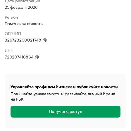
Дата регистрации
25 февраля 2026
Регион
Тюменская область
ОГРНИП
326723200021748
ИНН
720207416864
Управляйте профилем бизнеса и публикуйте новости
Повышайте узнаваемость и развивайте личный бренд
на РБК
Получить доступ