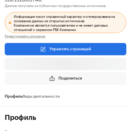
Данные получены из публичных государственных источников.
Информация носит справочный характер и сгенерирована на
основании данных из открытых источников.
Компания не является пользователем и не имеет деловых
отношений с сервисом РБК Компании.
Редактировать описание
Управлять страницей
Поделиться
Профиль
Виды деятельности
Профиль