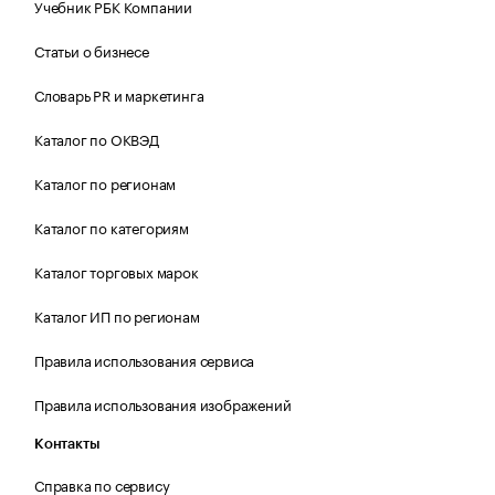
Учебник РБК Компании
Статьи о бизнесе
Словарь PR и маркетинга
Каталог по ОКВЭД
Каталог по регионам
Каталог по категориям
Каталог торговых марок
Каталог ИП по регионам
Правила использования сервиса
Правила использования изображений
Контакты
Справка по сервису