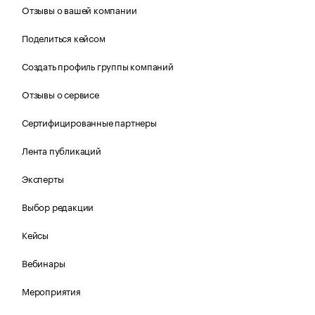
Отзывы о вашей компании
Поделиться кейсом
Создать профиль группы компаний
Отзывы о сервисе
Сертифицированные партнеры
Лента публикаций
Эксперты
Выбор редакции
Кейсы
Вебинары
Мероприятия