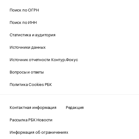
Поиск по ОГРН
Поиск по ИНН
Статистика и аудитория
Источники данных
Источник отчетности Контур.Фокус
Вопросы и ответы
Политика Cookies РБК
Контактная информация
Редакция
Рассылка РБК Новости
Информация об ограничениях