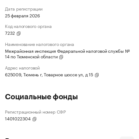
Дата регистрации
25 февраля 2026
Код налогового органа
7232
Наименование налогового органа
Межрайонная инспекция Федеральной налоговой службы №
14 по Тюменской области
Адрес налоговой
625009, Тюмень г, Товарное шоссе ул, д 15
Социальные фонды
Регистрационный номер СФР
1401022304