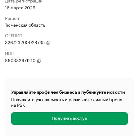
Дата регистрации
16 марта 2026
Регион
Тюменская область
ОГРНИП
326723200028735
ИНН
860332671210
Управляйте профилем бизнеса и публикуйте новости
Повышайте узнаваемость и развивайте личный бренд
на РБК
Получить доступ