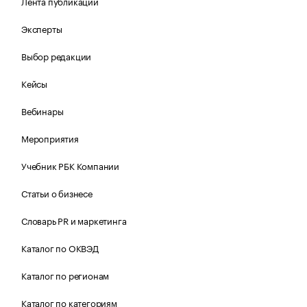
Лента публикаций
Эксперты
Выбор редакции
Кейсы
Вебинары
Мероприятия
Учебник РБК Компании
Статьи о бизнесе
Словарь PR и маркетинга
Каталог по ОКВЭД
Каталог по регионам
Каталог по категориям