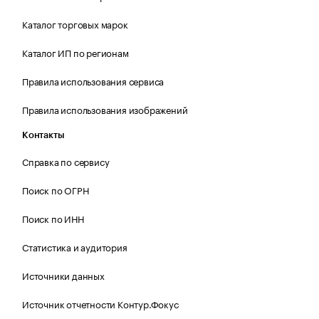
Каталог торговых марок
Каталог ИП по регионам
Правила использования сервиса
Правила использования изображений
Контакты
Справка по сервису
Поиск по ОГРН
Поиск по ИНН
Статистика и аудитория
Источники данных
Источник отчетности Контур.Фокус