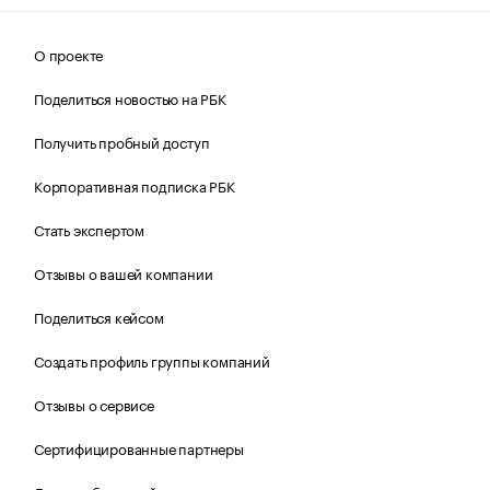
О проекте
Поделиться новостью на РБК
Получить пробный доступ
Корпоративная подписка РБК
Стать экспертом
Отзывы о вашей компании
Поделиться кейсом
Создать профиль группы компаний
Отзывы о сервисе
Сертифицированные партнеры