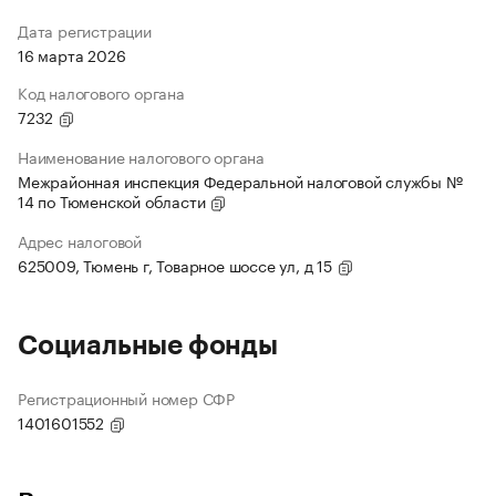
Дата регистрации
16 марта 2026
Код налогового органа
7232
Наименование налогового органа
Межрайонная инспекция Федеральной налоговой службы №
14 по Тюменской области
Адрес налоговой
625009, Тюмень г, Товарное шоссе ул, д 15
Социальные фонды
Регистрационный номер СФР
1401601552