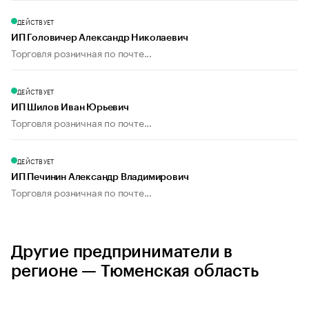
ДЕЙСТВУЕТ
ИП Головичер Александр Николаевич
Торговля розничная по почте...
ДЕЙСТВУЕТ
ИП Шилов Иван Юрьевич
Торговля розничная по почте...
ДЕЙСТВУЕТ
ИП Печинин Александр Владимирович
Торговля розничная по почте...
Другие предприниматели в
регионе — Тюменская область