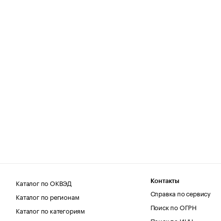
Каталог по ОКВЭД
Контакты
Справка по сервису
Каталог по регионам
Поиск по ОГРН
Каталог по категориям
Поиск по ИНН