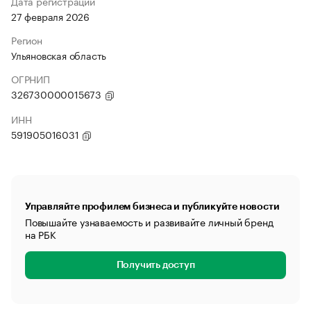
Дата регистрации
27 февраля 2026
Регион
Ульяновская область
ОГРНИП
326730000015673
ИНН
591905016031
Управляйте профилем бизнеса и публикуйте новости
Повышайте узнаваемость и развивайте личный бренд
на РБК
Получить доступ