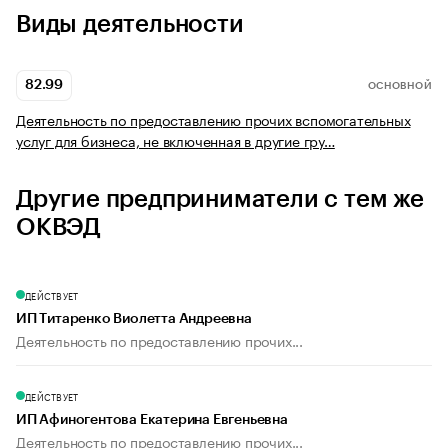
Виды деятельности
82.99
ОСНОВНОЙ
Деятельность по предоставлению прочих вспомогательных
услуг для бизнеса, не включенная в другие гру…
Другие предприниматели с тем же
ОКВЭД
ДЕЙСТВУЕТ
ИП Титаренко Виолетта Андреевна
Деятельность по предоставлению прочих...
ДЕЙСТВУЕТ
ИП Афиногентова Екатерина Евгеньевна
Деятельность по предоставлению прочих...