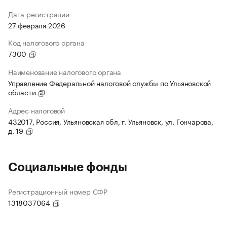
Дата регистрации
27 февраля 2026
Код налогового органа
7300
Наименование налогового органа
Управление Федеральной налоговой службы по Ульяновской
области
Адрес налоговой
432017, Россия, Ульяновская обл, г. Ульяновск, ул. Гончарова,
д. 19
Социальные фонды
Регистрационный номер СФР
1318037064