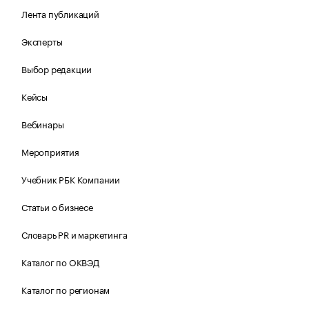
Лента публикаций
Эксперты
Выбор редакции
Кейсы
Вебинары
Мероприятия
Учебник РБК Компании
Статьи о бизнесе
Словарь PR и маркетинга
Каталог по ОКВЭД
Каталог по регионам