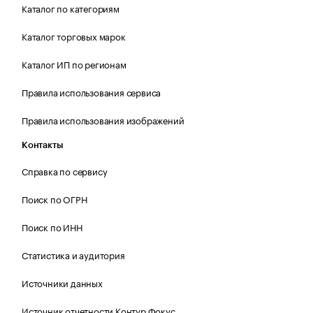
Каталог по категориям
Каталог торговых марок
Каталог ИП по регионам
Правила использования сервиса
Правила использования изображений
Контакты
Справка по сервису
Поиск по ОГРН
Поиск по ИНН
Статистика и аудитория
Источники данных
Источник отчетности Контур.Фокус