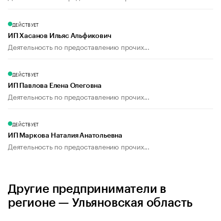
ДЕЙСТВУЕТ
ИП Хасанов Ильяс Альфикович
Деятельность по предоставлению прочих...
ДЕЙСТВУЕТ
ИП Павлова Елена Олеговна
Деятельность по предоставлению прочих...
ДЕЙСТВУЕТ
ИП Маркова Наталия Анатольевна
Деятельность по предоставлению прочих...
Другие предприниматели в
регионе — Ульяновская область