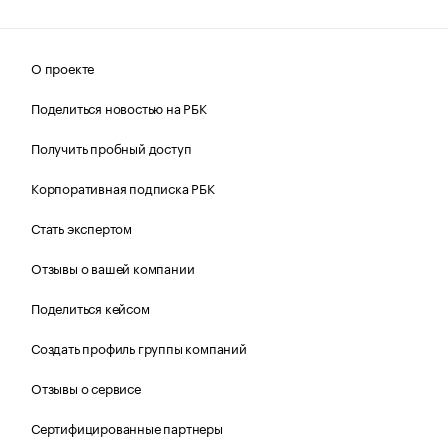
О проекте
Поделиться новостью на РБК
Получить пробный доступ
Корпоративная подписка РБК
Стать экспертом
Отзывы о вашей компании
Поделиться кейсом
Создать профиль группы компаний
Отзывы о сервисе
Сертифицированные партнеры