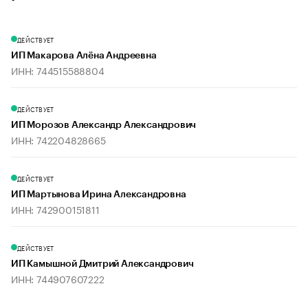
ДЕЙСТВУЕТ
ИП Макарова Алёна Андреевна
ИНН: 744515588804
ДЕЙСТВУЕТ
ИП Морозов Александр Александрович
ИНН: 742204828665
ДЕЙСТВУЕТ
ИП Мартынова Ирина Александровна
ИНН: 742900151811
ДЕЙСТВУЕТ
ИП Камышной Дмитрий Александрович
ИНН: 744907607222