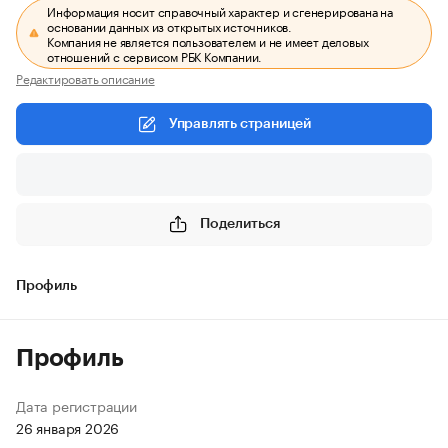
Информация носит справочный характер и сгенерирована на
основании данных из открытых источников.
Компания не является пользователем и не имеет деловых
отношений с сервисом РБК Компании.
Редактировать описание
Управлять страницей
Поделиться
Профиль
Профиль
Дата регистрации
26 января 2026