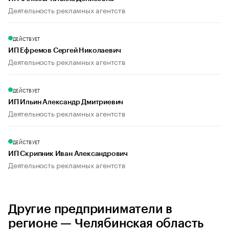
Деятельность рекламных агентств
ДЕЙСТВУЕТ
ИП Ефремов Сергей Николаевич
Деятельность рекламных агентств
ДЕЙСТВУЕТ
ИП Ильин Александр Дмитриевич
Деятельность рекламных агентств
ДЕЙСТВУЕТ
ИП Скрипник Иван Александрович
Деятельность рекламных агентств
Другие предприниматели в
регионе — Челябинская область