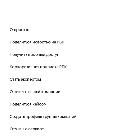
О проекте
Поделиться новостью на РБК
Получить пробный доступ
Корпоративная подписка РБК
Стать экспертом
Отзывы о вашей компании
Поделиться кейсом
Создать профиль группы компаний
Отзывы о сервисе