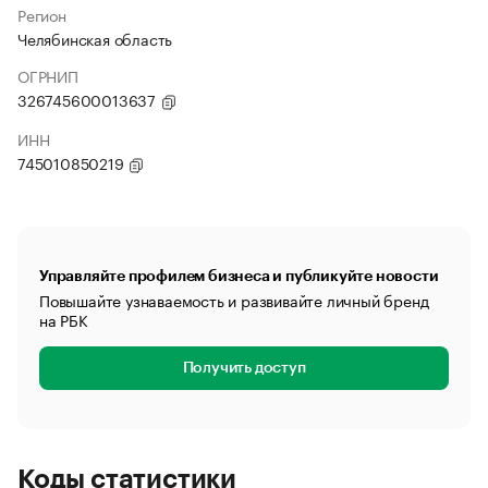
Регион
Челябинская область
ОГРНИП
326745600013637
ИНН
745010850219
Управляйте профилем бизнеса и публикуйте новости
Повышайте узнаваемость и развивайте личный бренд
на РБК
Получить доступ
Коды статистики