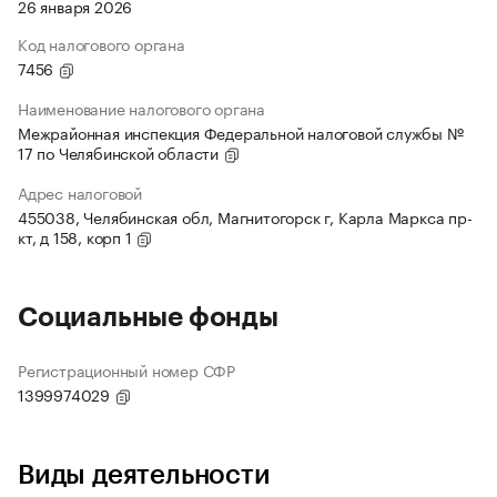
26 января 2026
Код налогового органа
7456
Наименование налогового органа
Межрайонная инспекция Федеральной налоговой службы №
17 по Челябинской области
Адрес налоговой
455038, Челябинская обл, Магнитогорск г, Карла Маркса пр-
кт, д 158, корп 1
Социальные фонды
Регистрационный номер СФР
1399974029
Виды деятельности