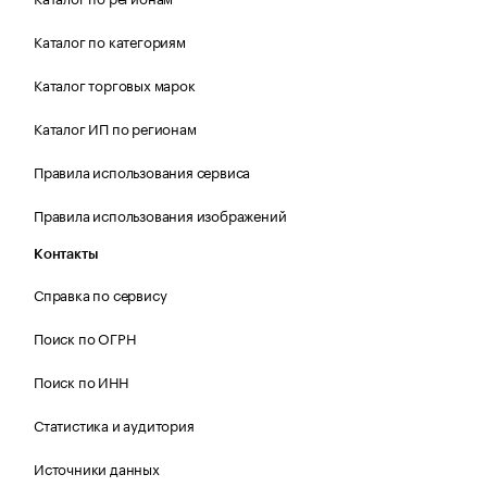
Каталог по категориям
Каталог торговых марок
Каталог ИП по регионам
Правила использования сервиса
Правила использования изображений
Контакты
Справка по сервису
Поиск по ОГРН
Поиск по ИНН
Статистика и аудитория
Источники данных