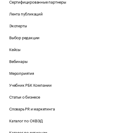
Сертифицированные партнеры
Лента публикаций
Эксперты
Выбор редакции
Кейсы
Вебинары
Мероприятия
Учебник РБК Компании
Статьи о бизнесе
Словарь PR и маркетинга
Каталог по ОКВЭД
Каталог по регионам