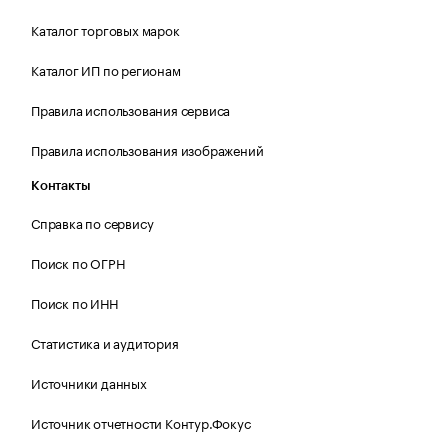
Каталог торговых марок
Каталог ИП по регионам
Правила использования сервиса
Правила использования изображений
Контакты
Справка по сервису
Поиск по ОГРН
Поиск по ИНН
Статистика и аудитория
Источники данных
Источник отчетности Контур.Фокус