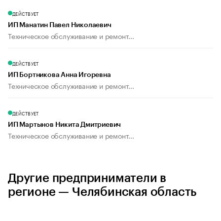
ДЕЙСТВУЕТ
ИП Манатин Павел Николаевич
Техническое обслуживание и ремонт...
ДЕЙСТВУЕТ
ИП Бортникова Анна Игоревна
Техническое обслуживание и ремонт...
ДЕЙСТВУЕТ
ИП Мартынов Никита Дмитриевич
Техническое обслуживание и ремонт...
Другие предприниматели в
регионе — Челябинская область