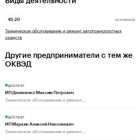
Виды деятельности
45.20
ОСНОВНОЙ
Техническое обслуживание и ремонт автотранспортных
средств
Другие предприниматели с тем же
ОКВЭД
ДЕЙСТВУЕТ
ИП Денисенко Максим Петрович
Техническое обслуживание и ремонт...
ДЕЙСТВУЕТ
ИП Маркин Алексей Николаевич
Техническое обслуживание и ремонт...