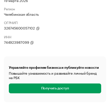
19 марта 2026
Регион
Челябинская область
ОГРНИП
326745600057102
ИНН
744923987099
Управляйте профилем бизнеса и публикуйте новости
Повышайте узнаваемость и развивайте личный бренд
на РБК
Получить доступ