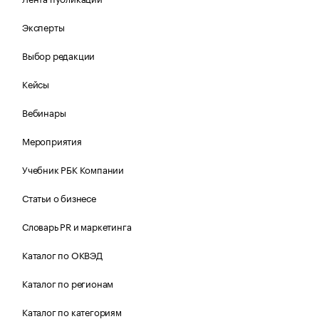
Эксперты
Выбор редакции
Кейсы
Вебинары
Мероприятия
Учебник РБК Компании
Статьи о бизнесе
Словарь PR и маркетинга
Каталог по ОКВЭД
Каталог по регионам
Каталог по категориям