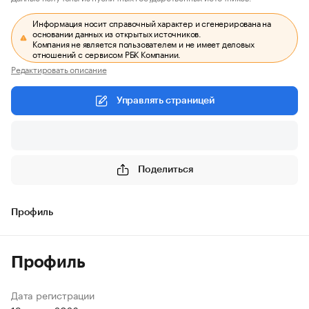
Информация носит справочный характер и сгенерирована на
основании данных из открытых источников.
Компания не является пользователем и не имеет деловых
отношений с сервисом РБК Компании.
Редактировать описание
Управлять страницей
Поделиться
Профиль
Профиль
Дата регистрации