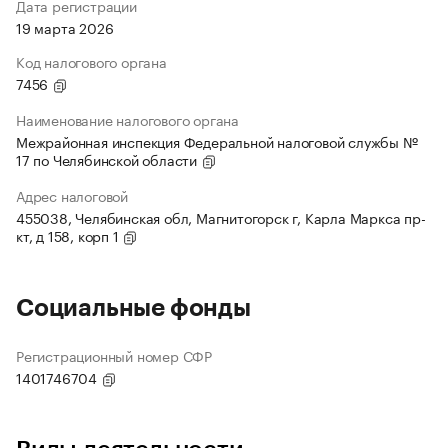
Дата регистрации
19 марта 2026
Код налогового органа
7456
Наименование налогового органа
Межрайонная инспекция Федеральной налоговой службы №
17 по Челябинской области
Адрес налоговой
455038, Челябинская обл, Магнитогорск г, Карла Маркса пр-
кт, д 158, корп 1
Социальные фонды
Регистрационный номер СФР
1401746704