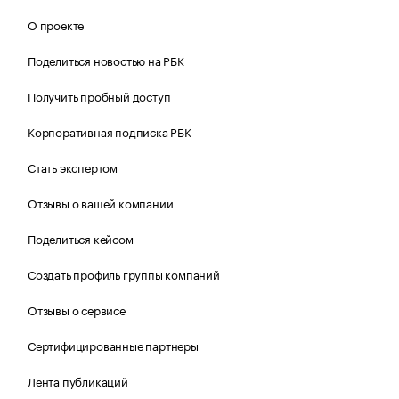
О проекте
Поделиться новостью на РБК
Получить пробный доступ
Корпоративная подписка РБК
Стать экспертом
Отзывы о вашей компании
Поделиться кейсом
Создать профиль группы компаний
Отзывы о сервисе
Сертифицированные партнеры
Лента публикаций