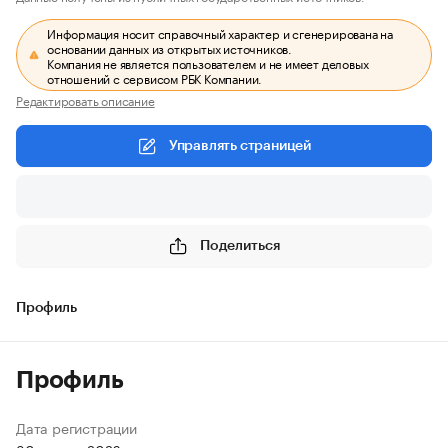
Информация носит справочный характер и сгенерирована на
основании данных из открытых источников.
Компания не является пользователем и не имеет деловых
отношений с сервисом РБК Компании.
Редактировать описание
Управлять страницей
Поделиться
Профиль
Профиль
Дата регистрации