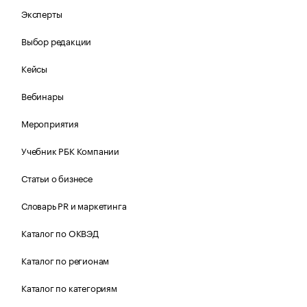
Эксперты
Выбор редакции
Кейсы
Вебинары
Мероприятия
Учебник РБК Компании
Статьи о бизнесе
Словарь PR и маркетинга
Каталог по ОКВЭД
Каталог по регионам
Каталог по категориям