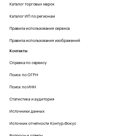
Каталог торговых марок
Каталог ИП по регионам
Правила использования сервиса
Правила использования изображений
Контакты
Справка по сервису
Поиск по ОГРН
Поиск по ИНН
Статистика и аудитория
Источники данных
Источник отчетности Контур.Фокус
Вопросы и ответы