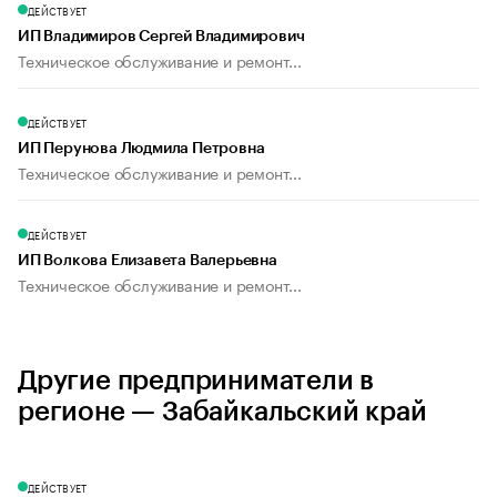
ДЕЙСТВУЕТ
ИП Владимиров Сергей Владимирович
Техническое обслуживание и ремонт...
ДЕЙСТВУЕТ
ИП Перунова Людмила Петровна
Техническое обслуживание и ремонт...
ДЕЙСТВУЕТ
ИП Волкова Елизавета Валерьевна
Техническое обслуживание и ремонт...
Другие предприниматели в
регионе — Забайкальский край
ДЕЙСТВУЕТ