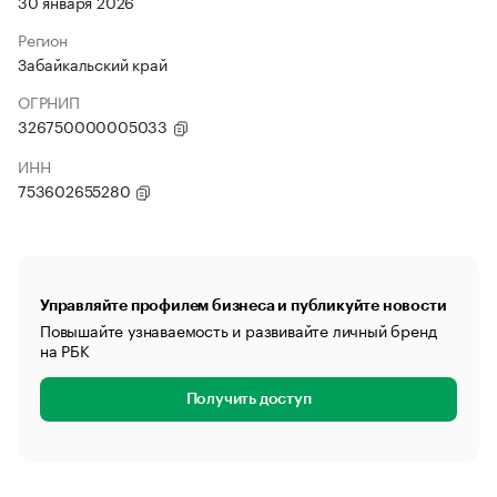
30 января 2026
Регион
Забайкальский край
ОГРНИП
326750000005033
ИНН
753602655280
Управляйте профилем бизнеса и публикуйте новости
Повышайте узнаваемость и развивайте личный бренд
на РБК
Получить доступ