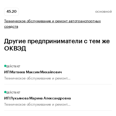
45.20
ОСНОВНОЙ
Техническое обслуживание и ремонт автотранспортных
средств
Другие предприниматели с тем же
ОКВЭД
ДЕЙСТВУЕТ
ИП Матвеев Максим Михайлович
Техническое обслуживание и ремонт...
ДЕЙСТВУЕТ
ИП Лукьянова Марина Александровна
Техническое обслуживание и ремонт...