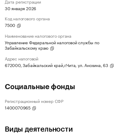
Дата регистрации
30 января 2026
Код налогового органа
7500
Наименование налогового органа
Управление Федеральной налоговой службы по
Забайкальскому краю
Адрес налоговой
672000, Забайкальский край,г.Чита, ул. Анохина, 63
Социальные фонды
Регистрационный номер СФР
1400070965
Виды деятельности