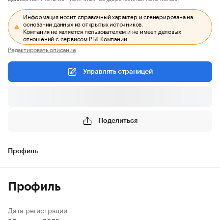
Информация носит справочный характер и сгенерирована на
основании данных из открытых источников.
Компания не является пользователем и не имеет деловых
отношений с сервисом РБК Компании.
Редактировать описание
Управлять страницей
Поделиться
Профиль
Профиль
Дата регистрации