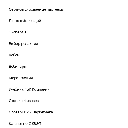
Сертифицированные партнеры
Лента публикаций
Эксперты
Выбор редакции
Кейсы
Вебинары
Мероприятия
Учебник РБК Компании
Статьи о бизнесе
Словарь PR и маркетинга
Каталог по ОКВЭД