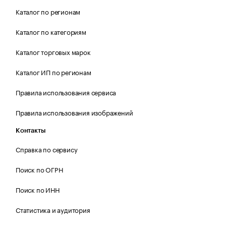
Каталог по регионам
Каталог по категориям
Каталог торговых марок
Каталог ИП по регионам
Правила использования сервиса
Правила использования изображений
Контакты
Справка по сервису
Поиск по ОГРН
Поиск по ИНН
Статистика и аудитория