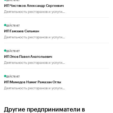
ИП Чистяков Александр Сергеевич
Деятельность ресторанов и услуги...
ДЕЙСТВУЕТ
ИП Гамзаев Сельман
Деятельность ресторанов и услуги...
ДЕЙСТВУЕТ
ИП Эпов Павел Анатольевич
Деятельность ресторанов и услуги...
ДЕЙСТВУЕТ
ИП Мамедов Намиг Рамазан Оглы
Деятельность ресторанов и услуги...
Другие предприниматели в