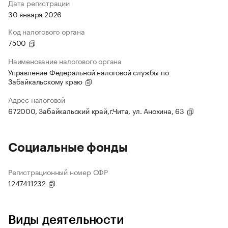
Дата регистрации
30 января 2026
Код налогового органа
7500
Наименование налогового органа
Управление Федеральной налоговой службы по
Забайкальскому краю
Адрес налоговой
672000, Забайкальский край,г.Чита, ул. Анохина, 63
Социальные фонды
Регистрационный номер СФР
1247411232
Виды деятельности