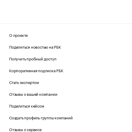
О проекте
Поделиться новостью на РБК
Получить пробный доступ
Корпоративная подписка РБК
Стать экспертом
Отзывы о вашей компании
Поделиться кейсом
Создать профиль группы компаний
Отзывы о сервисе