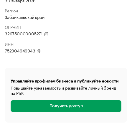
30 января 2026
Регион
Забайкальский край
ОГРНИП
326750000005271
ИНН
752904949943
Управляйте профилем бизнеса и публикуйте новости
Повышайте узнаваемость и развивайте личный бренд
на РБК
Получить доступ