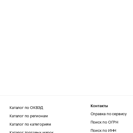
Каталог по ОКВЭД
Контакты
Справка по сервису
Каталог по регионам
Поиск по ОГРН
Каталог по категориям
Поиск по ИНН
Каталог торговых марок