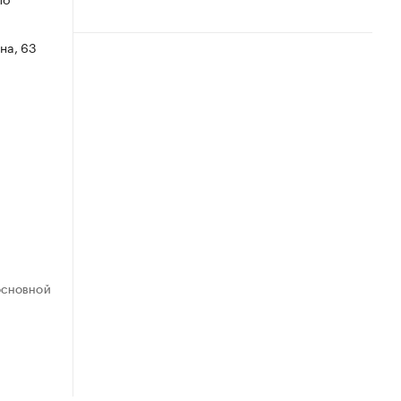
на, 63
ОСНОВНОЙ