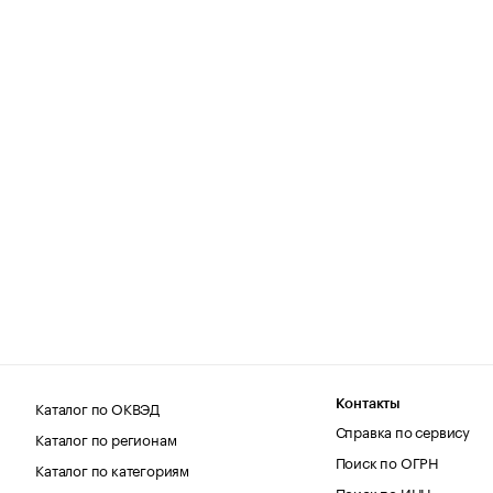
Каталог по ОКВЭД
Контакты
Справка по сервису
Каталог по регионам
Поиск по ОГРН
Каталог по категориям
Поиск по ИНН