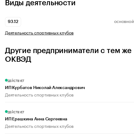
Виды деятельности
93.12
ОСНОВНОЙ
Деятельность спортивных клубов
Другие предприниматели с тем же
ОКВЭД
ДЕЙСТВУЕТ
ИП Курбатов Николай Александрович
Деятельность спортивных клубов
ДЕЙСТВУЕТ
ИП Ерашкина Анна Сергеевна
Деятельность спортивных клубов