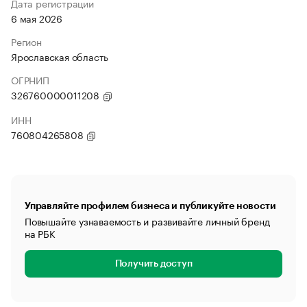
Дата регистрации
6 мая 2026
Регион
Ярославская область
ОГРНИП
326760000011208
ИНН
760804265808
Управляйте профилем бизнеса и публикуйте новости
Повышайте узнаваемость и развивайте личный бренд
на РБК
Получить доступ