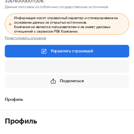
326760000011208.
Данные получены из публичных государственных источников.
Информация носит справочный характер и сгенерирована на
основании данных из открытых источников.
Компания не является пользователем и не имеет деловых
отношений с сервисом РБК Компании.
Редактировать описание
Управлять страницей
Поделиться
Профиль
Профиль