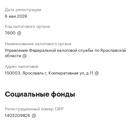
Дата регистрации
6 мая 2026
Код налогового органа
7600
Наименование налогового органа
Управление Федеральной налоговой службы по Ярославской
области
Адрес налоговой
150003, Ярославль г, Кооперативная ул, д 11
Социальные фонды
Регистрационный номер СФР
1403209826