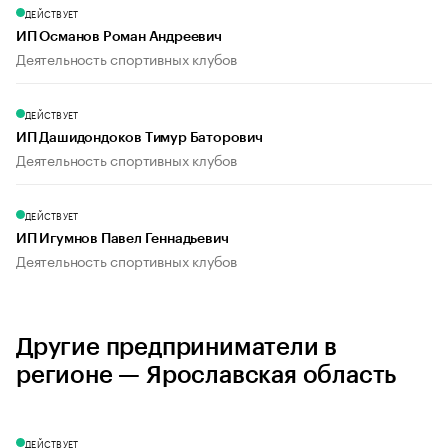
ДЕЙСТВУЕТ
ИП Османов Роман Андреевич
Деятельность спортивных клубов
ДЕЙСТВУЕТ
ИП Дашидондоков Тимур Баторович
Деятельность спортивных клубов
ДЕЙСТВУЕТ
ИП Игумнов Павел Геннадьевич
Деятельность спортивных клубов
Другие предприниматели в
регионе — Ярославская область
ДЕЙСТВУЕТ