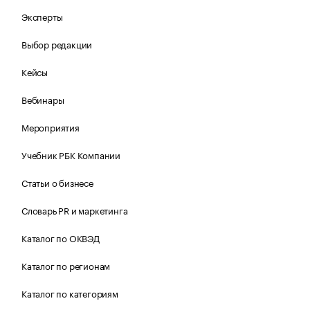
Эксперты
Выбор редакции
Кейсы
Вебинары
Мероприятия
Учебник РБК Компании
Статьи о бизнесе
Словарь PR и маркетинга
Каталог по ОКВЭД
Каталог по регионам
Каталог по категориям