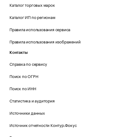
Каталог торговых марок
Каталог ИП по регионам
Правила использования сервиса
Правила использования изображений
Контакты
Справка по сервису
Поиск по ОГРН
Поиск по ИНН
Статистика и аудитория
Источники данных
Источник отчетности Контур.Фокус