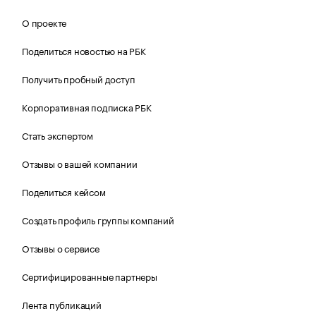
О проекте
Поделиться новостью на РБК
Получить пробный доступ
Корпоративная подписка РБК
Стать экспертом
Отзывы о вашей компании
Поделиться кейсом
Создать профиль группы компаний
Отзывы о сервисе
Сертифицированные партнеры
Лента публикаций