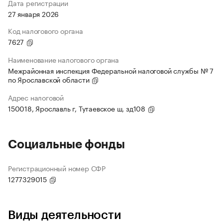
Дата регистрации
27 января 2026
Код налогового органа
7627
Наименование налогового органа
Межрайонная инспекция Федеральной налоговой службы № 7
по Ярославской области
Адрес налоговой
150018, Ярославль г, Тутаевское ш, зд108
Социальные фонды
Регистрационный номер СФР
1277329015
Виды деятельности