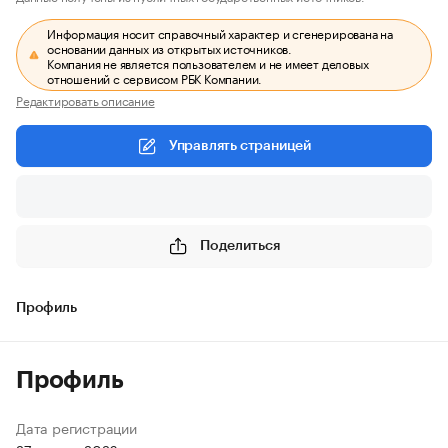
Информация носит справочный характер и сгенерирована на
основании данных из открытых источников.
Компания не является пользователем и не имеет деловых
отношений с сервисом РБК Компании.
Редактировать описание
Управлять страницей
Поделиться
Профиль
Профиль
Дата регистрации