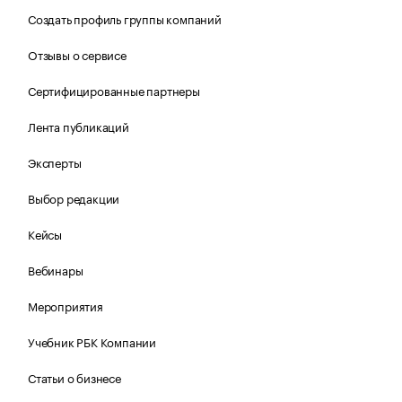
Создать профиль группы компаний
Отзывы о сервисе
Сертифицированные партнеры
Лента публикаций
Эксперты
Выбор редакции
Кейсы
Вебинары
Мероприятия
Учебник РБК Компании
Статьи о бизнесе