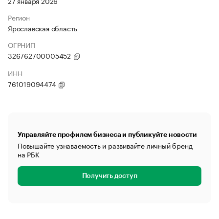
27 января 2026
Регион
Ярославская область
ОГРНИП
326762700005452
ИНН
761019094474
Управляйте профилем бизнеса и публикуйте новости
Повышайте узнаваемость и развивайте личный бренд
на РБК
Получить доступ