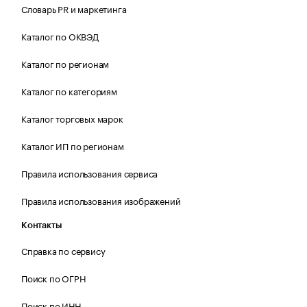
Словарь PR и маркетинга
Каталог по ОКВЭД
Каталог по регионам
Каталог по категориям
Каталог торговых марок
Каталог ИП по регионам
Правила использования сервиса
Правила использования изображений
Контакты
Справка по сервису
Поиск по ОГРН
Поиск по ИНН