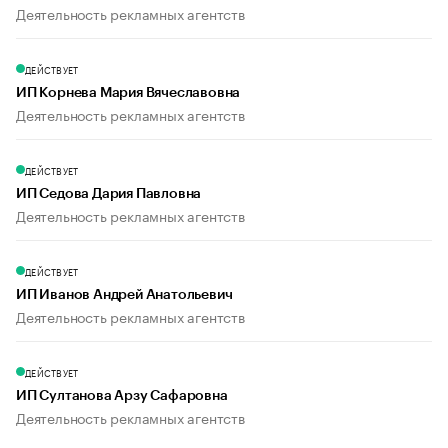
Деятельность рекламных агентств
ДЕЙСТВУЕТ
ИП Корнева Мария Вячеславовна
Деятельность рекламных агентств
ДЕЙСТВУЕТ
ИП Седова Дария Павловна
Деятельность рекламных агентств
ДЕЙСТВУЕТ
ИП Иванов Андрей Анатольевич
Деятельность рекламных агентств
ДЕЙСТВУЕТ
ИП Султанова Арзу Сафаровна
Деятельность рекламных агентств