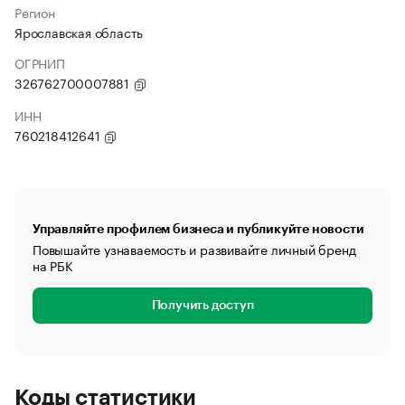
Регион
Ярославская область
ОГРНИП
326762700007881
ИНН
760218412641
Управляйте профилем бизнеса и публикуйте новости
Повышайте узнаваемость и развивайте личный бренд
на РБК
Получить доступ
Коды статистики