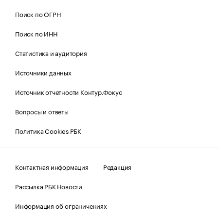
Поиск по ОГРН
Поиск по ИНН
Статистика и аудитория
Источники данных
Источник отчетности Контур.Фокус
Вопросы и ответы
Политика Cookies РБК
Контактная информация
Редакция
Рассылка РБК Новости
Информация об ограничениях