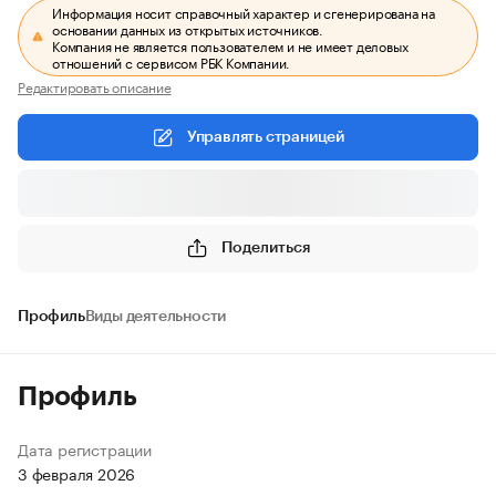
Информация носит справочный характер и сгенерирована на
основании данных из открытых источников.
Компания не является пользователем и не имеет деловых
отношений с сервисом РБК Компании.
Редактировать описание
Управлять страницей
Поделиться
Профиль
Виды деятельности
Профиль
Дата регистрации
3 февраля 2026