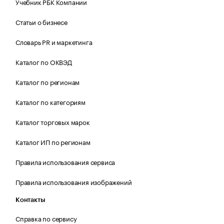
Учебник РБК Компании
Статьи о бизнесе
Словарь PR и маркетинга
Каталог по ОКВЭД
Каталог по регионам
Каталог по категориям
Каталог торговых марок
Каталог ИП по регионам
Правила использования сервиса
Правила использования изображений
Контакты
Справка по сервису