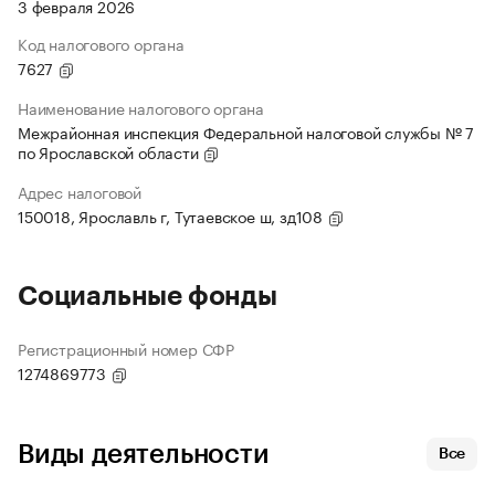
3 февраля 2026
Код налогового органа
7627
Наименование налогового органа
Межрайонная инспекция Федеральной налоговой службы № 7
по Ярославской области
Адрес налоговой
150018, Ярославль г, Тутаевское ш, зд108
Социальные фонды
Регистрационный номер СФР
1274869773
Виды деятельности
Все