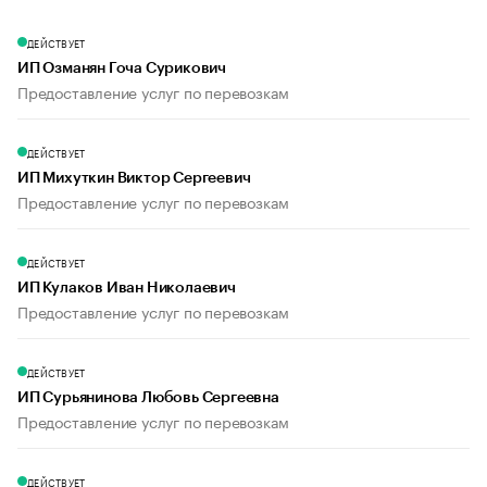
ДЕЙСТВУЕТ
ИП Озманян Гоча Сурикович
Предоставление услуг по перевозкам
ДЕЙСТВУЕТ
ИП Михуткин Виктор Сергеевич
Предоставление услуг по перевозкам
ДЕЙСТВУЕТ
ИП Кулаков Иван Николаевич
Предоставление услуг по перевозкам
ДЕЙСТВУЕТ
ИП Сурьянинова Любовь Сергеевна
Предоставление услуг по перевозкам
ДЕЙСТВУЕТ