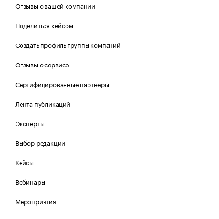
Отзывы о вашей компании
Поделиться кейсом
Создать профиль группы компаний
Отзывы о сервисе
Сертифицированные партнеры
Лента публикаций
Эксперты
Выбор редакции
Кейсы
Вебинары
Мероприятия