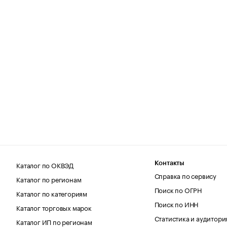
Каталог по ОКВЭД
Контакты
Справка по сервису
Каталог по регионам
Поиск по ОГРН
Каталог по категориям
Поиск по ИНН
Каталог торговых марок
Статистика и аудитори
Каталог ИП по регионам