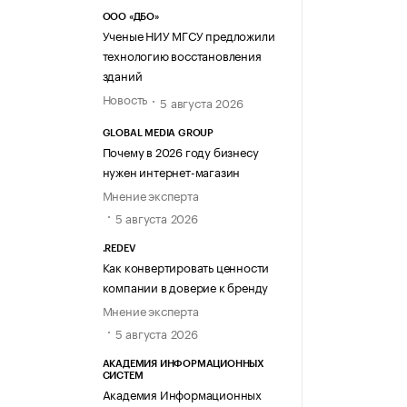
ООО «ДБО»
Ученые НИУ МГСУ предложили
технологию восстановления
зданий
Новость
5 августа 2026
GLOBAL MEDIA GROUP
Почему в 2026 году бизнесу
нужен интернет-магазин
Мнение эксперта
5 августа 2026
.REDEV
Как конвертировать ценности
компании в доверие к бренду
Мнение эксперта
5 августа 2026
АКАДЕМИЯ ИНФОРМАЦИОННЫХ
СИСТЕМ
Академия Информационных