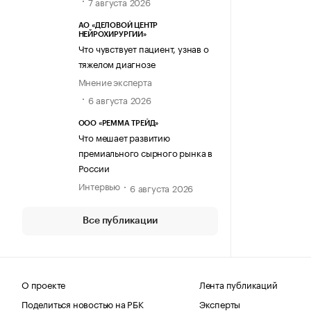
7 августа 2026
АО «ДЕЛОВОЙ ЦЕНТР
НЕЙРОХИРУРГИИ»
Что чувствует пациент, узнав о
тяжелом диагнозе
Мнение эксперта
6 августа 2026
ООО «РЕММА ТРЕЙД»
Что мешает развитию
премиального сырного рынка в
России
Интервью
6 августа 2026
Все публикации
О проекте
Лента публикаций
Поделиться новостью на РБК
Эксперты