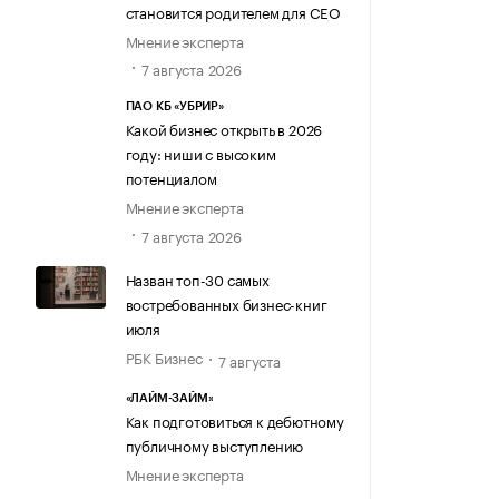
становится родителем для CEO
Мнение эксперта
7 августа 2026
ПАО КБ «УБРИР»
Какой бизнес открыть в 2026
году: ниши с высоким
потенциалом
Мнение эксперта
7 августа 2026
Назван топ-30 самых
востребованных бизнес-книг
июля
РБК Бизнес
7 августа
«ЛАЙМ-ЗАЙМ»
Как подготовиться к дебютному
публичному выступлению
Мнение эксперта