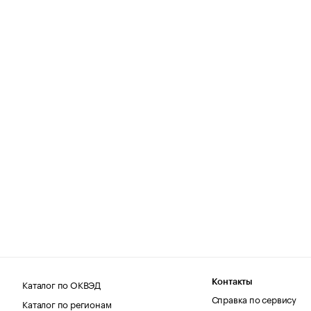
Каталог по ОКВЭД
Контакты
Справка по сервису
Каталог по регионам