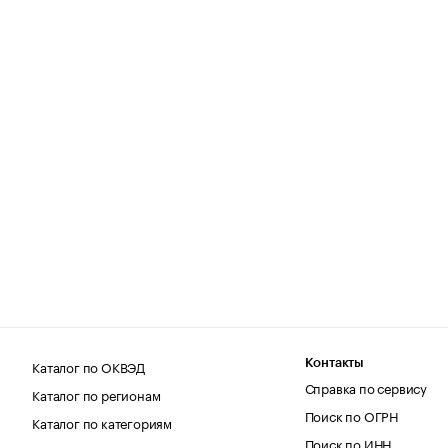
Каталог по ОКВЭД
Контакты
Справка по сервису
Каталог по регионам
Поиск по ОГРН
Каталог по категориям
Поиск по ИНН