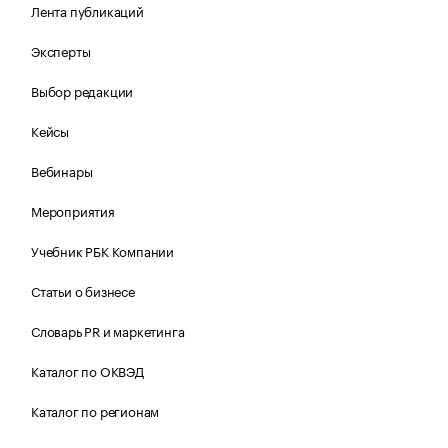
Лента публикаций
Эксперты
Выбор редакции
Кейсы
Вебинары
Мероприятия
Учебник РБК Компании
Статьи о бизнесе
Словарь PR и маркетинга
Каталог по ОКВЭД
Каталог по регионам