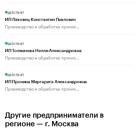
ДЕЙСТВУЕТ
ИП Ляховец Константин Павлович
Производство и обработка прочих...
ДЕЙСТВУЕТ
ИП Толмачева Нелли Александровна
Производство и обработка прочих...
ДЕЙСТВУЕТ
ИП Пронина Маргарита Александровна
Производство и обработка прочих...
Другие предприниматели в
регионе — г. Москва