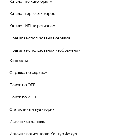
Каталог по категориям
Каталог торговых марок
Каталог ИП по регионам
Правила использования сервиса
Правила использования изображений
Контакты
Справка по сервису
Поиск по ОГРН
Поиск по ИНН
Статистика и аудитория
Источники данных
Источник отчетности Контур.Фокус