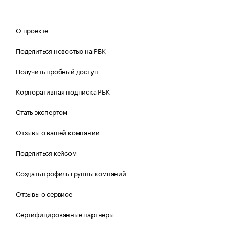
О проекте
Поделиться новостью на РБК
Получить пробный доступ
Корпоративная подписка РБК
Стать экспертом
Отзывы о вашей компании
Поделиться кейсом
Создать профиль группы компаний
Отзывы о сервисе
Сертифицированные партнеры