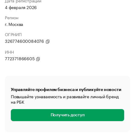
Дата регистрации
4 февраля 2026
Регион
г. Москва
ОГРНИП
326774600084076
ИНН
772371866605
Управляйте профилем бизнеса и публикуйте новости
Повышайте узнаваемость и развивайте личный бренд
на РБК
Получить доступ