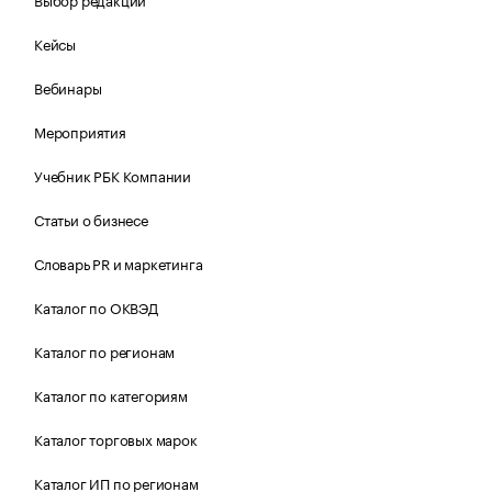
Кейсы
Вебинары
Мероприятия
Учебник РБК Компании
Статьи о бизнесе
Словарь PR и маркетинга
Каталог по ОКВЭД
Каталог по регионам
Каталог по категориям
Каталог торговых марок
Каталог ИП по регионам