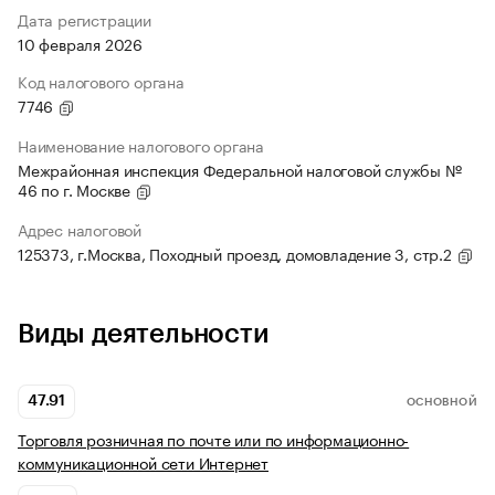
Дата регистрации
10 февраля 2026
Код налогового органа
7746
Наименование налогового органа
Межрайонная инспекция Федеральной налоговой службы №
46 по г. Москве
Адрес налоговой
125373, г.Москва, Походный проезд, домовладение 3, стр.2
Виды деятельности
47.91
ОСНОВНОЙ
Торговля розничная по почте или по информационно-
коммуникационной сети Интернет