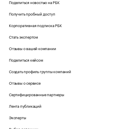
Поделиться новостью на РБК
Получить пробный доступ
Корпоративная подписка РБК
Стать экспертом
Отзывы о вашей компании
Поделиться кейсом
Создать профиль группы компаний
Отзывы о сервисе
Сертифицированные партнеры
Лента публикаций
Эксперты
Выбор редакции