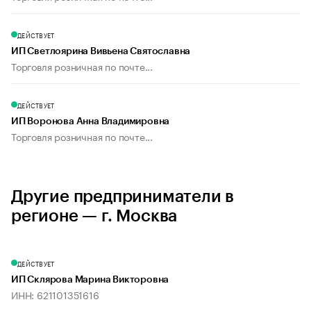
ДЕЙСТВУЕТ
ИП Светлоярина Вивьена Святославна
Торговля розничная по почте...
ДЕЙСТВУЕТ
ИП Воронова Анна Владимировна
Торговля розничная по почте...
Другие предприниматели в
регионе — г. Москва
ДЕЙСТВУЕТ
ИП Склярова Марина Викторовна
ИНН: 621101351616