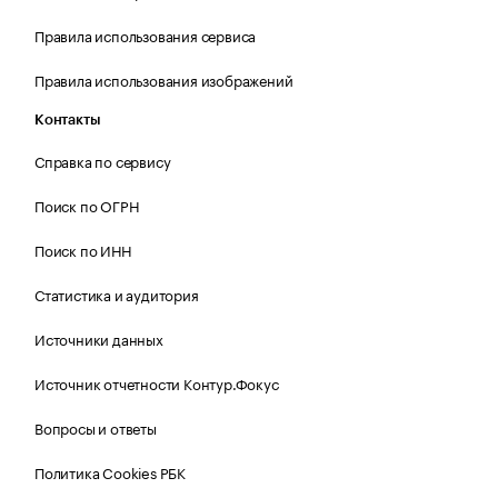
Правила использования сервиса
Правила использования изображений
Контакты
Справка по сервису
Поиск по ОГРН
Поиск по ИНН
Статистика и аудитория
Источники данных
Источник отчетности Контур.Фокус
Вопросы и ответы
Политика Cookies РБК