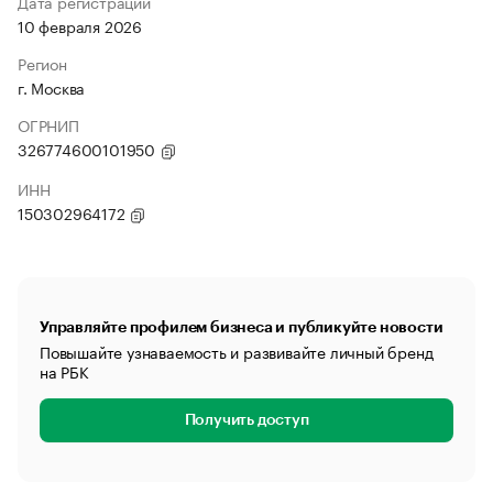
Дата регистрации
10 февраля 2026
Регион
г. Москва
ОГРНИП
326774600101950
ИНН
150302964172
Управляйте профилем бизнеса и публикуйте новости
Повышайте узнаваемость и развивайте личный бренд
на РБК
Получить доступ