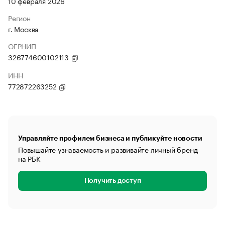
10 февраля 2026
Регион
г. Москва
ОГРНИП
326774600102113
ИНН
772872263252
Управляйте профилем бизнеса и публикуйте новости
Повышайте узнаваемость и развивайте личный бренд
на РБК
Получить доступ