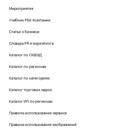
Мероприятия
Учебник РБК Компании
Статьи о бизнесе
Словарь PR и маркетинга
Каталог по ОКВЭД
Каталог по регионам
Каталог по категориям
Каталог торговых марок
Каталог ИП по регионам
Правила использования сервиса
Правила использования изображений