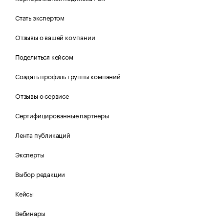
Стать экспертом
Отзывы о вашей компании
Поделиться кейсом
Создать профиль группы компаний
Отзывы о сервисе
Сертифицированные партнеры
Лента публикаций
Эксперты
Выбор редакции
Кейсы
Вебинары