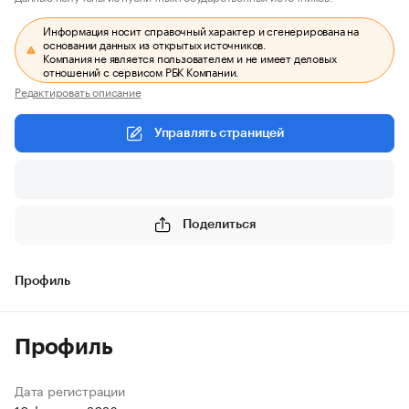
Информация носит справочный характер и сгенерирована на
основании данных из открытых источников.
Компания не является пользователем и не имеет деловых
отношений с сервисом РБК Компании.
Редактировать описание
Управлять страницей
Поделиться
Профиль
Профиль
Дата регистрации