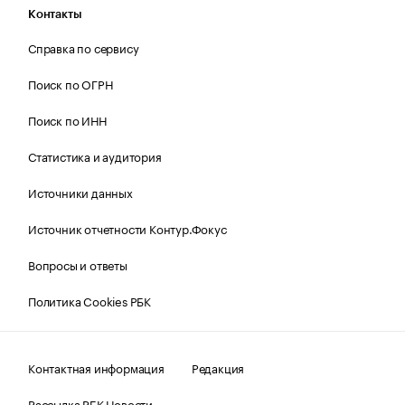
Контакты
Справка по сервису
Поиск по ОГРН
Поиск по ИНН
Статистика и аудитория
Источники данных
Источник отчетности Контур.Фокус
Вопросы и ответы
Политика Cookies РБК
Контактная информация
Редакция
Рассылка РБК Новости