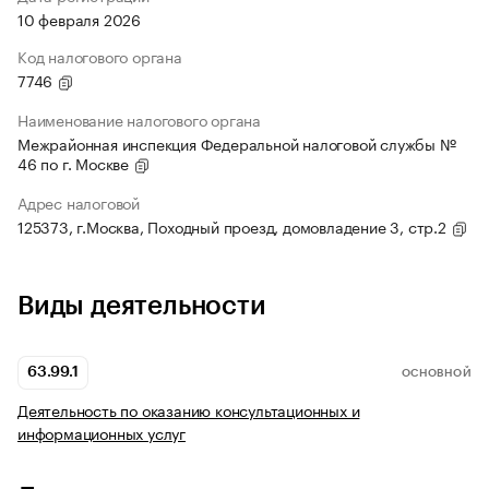
10 февраля 2026
Код налогового органа
7746
Наименование налогового органа
Межрайонная инспекция Федеральной налоговой службы №
46 по г. Москве
Адрес налоговой
125373, г.Москва, Походный проезд, домовладение 3, стр.2
Виды деятельности
63.99.1
ОСНОВНОЙ
Деятельность по оказанию консультационных и
информационных услуг