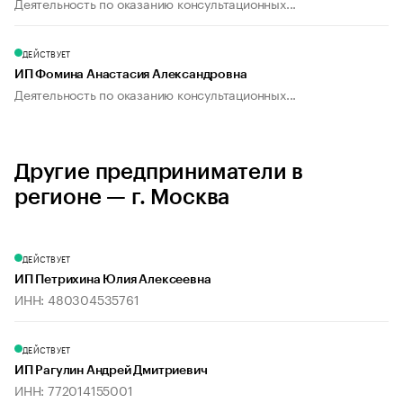
Деятельность по оказанию консультационных...
ДЕЙСТВУЕТ
ИП Фомина Анастасия Александровна
Деятельность по оказанию консультационных...
Другие предприниматели в
регионе — г. Москва
ДЕЙСТВУЕТ
ИП Петрихина Юлия Алексеевна
ИНН: 480304535761
ДЕЙСТВУЕТ
ИП Рагулин Андрей Дмитриевич
ИНН: 772014155001