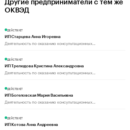
Другие предприниматели с тем же
ОКВЭД
ДЕЙСТВУЕТ
ИП Старцева Анна Игоревна
Деятельность по оказанию консультационных...
ДЕЙСТВУЕТ
ИП Трелюдова Кристина Александровна
Деятельность по оказанию консультационных...
ДЕЙСТВУЕТ
ИП Богеловская Мария Васильевна
Деятельность по оказанию консультационных...
ДЕЙСТВУЕТ
ИП Котова Анна Андреевна