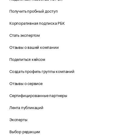
Получить пробный доступ
Корпоративная подписка РБК
Стать экспертом
Отзывы о вашей компании
Поделиться кейсом
Создать профиль группы компаний
Отзывы о сервисе
Сертифицированные партнеры
Лента публикаций
Эксперты
Выбор редакции