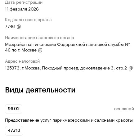
Дата регистрации
11 февраля 2026
Код налогового органа
7746
Наименование налогового органа
Межрайонная инспекция Федеральной налоговой службы №
46 по г. Москве
Адрес налоговой
125373, г.Москва, Походный проезд, домовладение 3, стр.2
Виды деятельности
96.02
ОСНОВНОЙ
Предоставление услуг парикмахерскими и салонами красоты
47.71.1