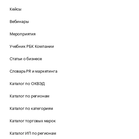
Кейсы
Вебинары
Мероприятия
Учебник РБК Компании
Статьи о бизнесе
Словарь PR и маркетинга
Каталог по ОКВЭД
Каталог по регионам
Каталог по категориям
Каталог торговых марок
Каталог ИП по регионам