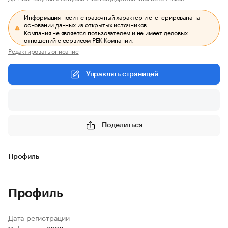
Информация носит справочный характер и сгенерирована на
основании данных из открытых источников.
Компания не является пользователем и не имеет деловых
отношений с сервисом РБК Компании.
Редактировать описание
Управлять страницей
Поделиться
Профиль
Профиль
Дата регистрации