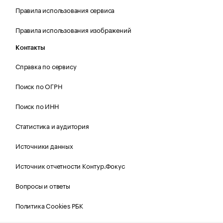
Правила использования сервиса
Правила использования изображений
Контакты
Справка по сервису
Поиск по ОГРН
Поиск по ИНН
Статистика и аудитория
Источники данных
Источник отчетности Контур.Фокус
Вопросы и ответы
Политика Cookies РБК