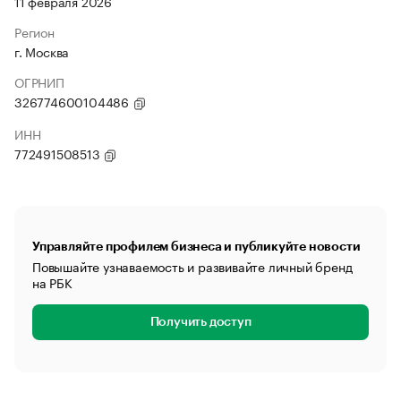
11 февраля 2026
Регион
г. Москва
ОГРНИП
326774600104486
ИНН
772491508513
Управляйте профилем бизнеса и публикуйте новости
Повышайте узнаваемость и развивайте личный бренд
на РБК
Получить доступ