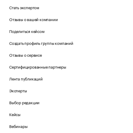
Стать экспертом
Отзывы о вашей компании
Поделиться кейсом
Создать профиль группы компаний
Отзывы о сервисе
Сертифицированные партнеры
Лента публикаций
Эксперты
Выбор редакции
Кейсы
Вебинары