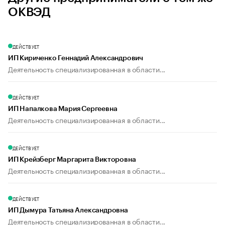
ОКВЭД
ДЕЙСТВУЕТ
ИП Кириченко Геннадий Александрович
Деятельность специализированная в области...
ДЕЙСТВУЕТ
ИП Напалкова Мария Сергеевна
Деятельность специализированная в области...
ДЕЙСТВУЕТ
ИП Крейзберг Маргарита Викторовна
Деятельность специализированная в области...
ДЕЙСТВУЕТ
ИП Дымура Татьяна Александровна
Деятельность специализированная в области...