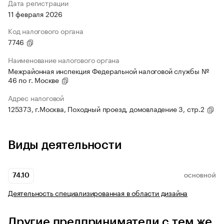
Дата регистрации
11 февраля 2026
Код налогового органа
7746
Наименование налогового органа
Межрайонная инспекция Федеральной налоговой службы №
46 по г. Москве
Адрес налоговой
125373, г.Москва, Походный проезд, домовладение 3, стр.2
Виды деятельности
74.10
ОСНОВНОЙ
Деятельность специализированная в области дизайна
Другие предприниматели с тем же