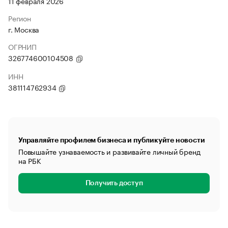
11 февраля 2026
Регион
г. Москва
ОГРНИП
326774600104508
ИНН
381114762934
Управляйте профилем бизнеса и публикуйте новости
Повышайте узнаваемость и развивайте личный бренд
на РБК
Получить доступ