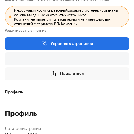
Информация носит справочный характер и сгенерирована на
основании данных из открытых источников.
Компания не является пользователем и не имеет деловых
отношений с сервисом РБК Компании.
Редактировать описание
Управлять страницей
Поделиться
Профиль
Профиль
Дата регистрации