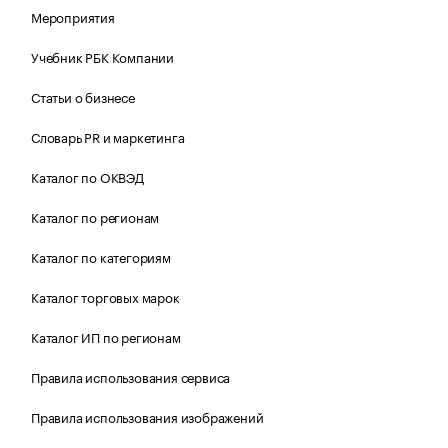
Мероприятия
Учебник РБК Компании
Статьи о бизнесе
Словарь PR и маркетинга
Каталог по ОКВЭД
Каталог по регионам
Каталог по категориям
Каталог торговых марок
Каталог ИП по регионам
Правила использования сервиса
Правила использования изображений