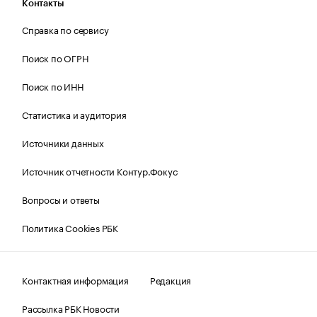
Контакты
Справка по сервису
Поиск по ОГРН
Поиск по ИНН
Статистика и аудитория
Источники данных
Источник отчетности Контур.Фокус
Вопросы и ответы
Политика Cookies РБК
Контактная информация
Редакция
Рассылка РБК Новости