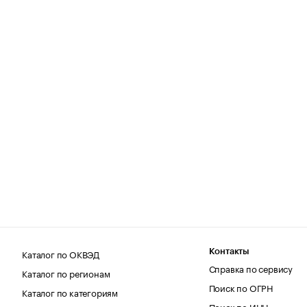
Каталог по ОКВЭД
Контакты
Справка по сервису
Каталог по регионам
Поиск по ОГРН
Каталог по категориям
Поиск по ИНН